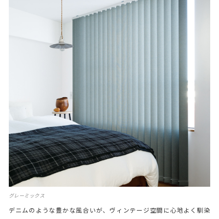
グレーミックス
デニムのような豊かな風合いが、ヴィンテージ空間に心地よく馴染