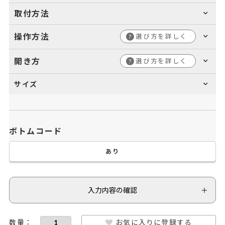
取付方法
操作方法
選び方を詳しく
?
開き方
選び方を詳しく
?
サイズ
ボトムコード
あり
入力内容の確認
お気に入りに登録する