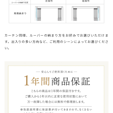
カーテン同様、ルーバーの納まり方をお好みでお選びいただけま
す。出入りの多い方向など、ご利用のシーンによってお選びくださ
い。