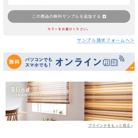
この商品の無料サンプルを追加する
カラーをお選びください。
サンプル請求フォームへ＞
ブラインドをもっと見る