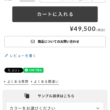
¥
49,500
商品についてのお問い合わせ
レビューを書く
よくある質問
よくある間違い