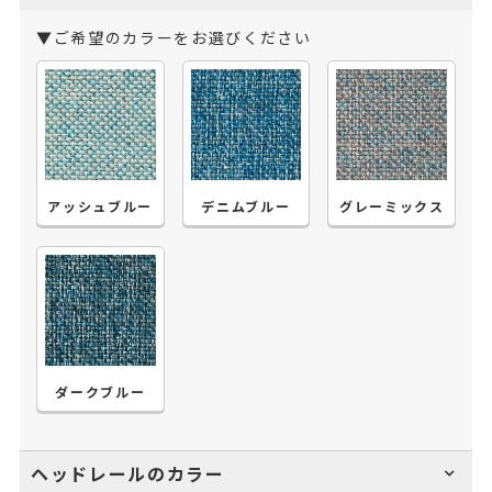
▼ご希望のカラーをお選びください
アッシュブルー
デニムブルー
グレーミックス
ダークブルー
ヘッドレールのカラー