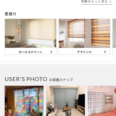
特集をもっと見る
窓回り
ブラインド
ロールスクリーン
USER'S PHOTO
お部屋スナップ