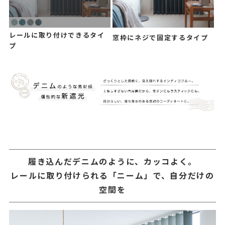
レールに取り付けできるタイ
窓枠にネジで固定するタイプ
プ
履き込んだデニムのように、カッコよく。
レールに取り付けられる「ニーム」で、自分だけの
空間を