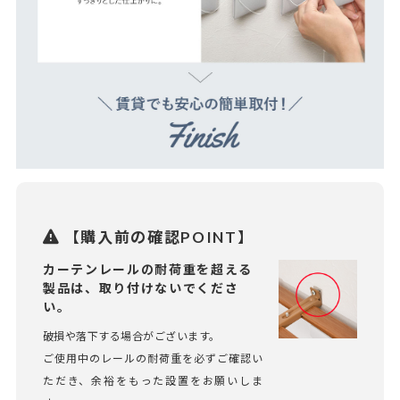
【購入前の確認POINT】
カーテンレールの耐荷重を超える
製品は、取り付けないでくださ
い。
破損や落下する場合がございます。
ご使用中のレールの耐荷重を必ずご確認い
ただき、余裕をもった設置をお願いしま