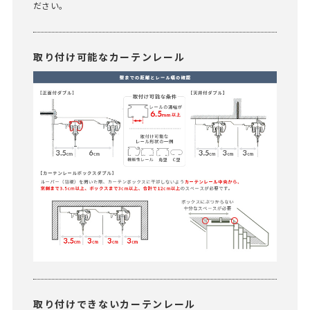
ださい。
取り付け可能なカーテンレール
取り付けできないカーテンレール