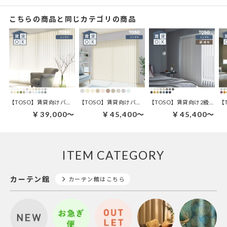
こちらの商品と同じカテゴリの商品
【TOSO】賃貸向けバーチカルブラインド | ルノファブ デュアル100
【TOSO】賃貸向けバーチカルブラインド | トリアスプレーン デュアル100
【TOSO】賃貸向け2級遮光バーチカルブラインド | ルノファブ遮光 デュアル100
￥39,000～
￥45,400～
￥45,400～
ITEM CATEGORY
カーテン館
カーテン館はこちら