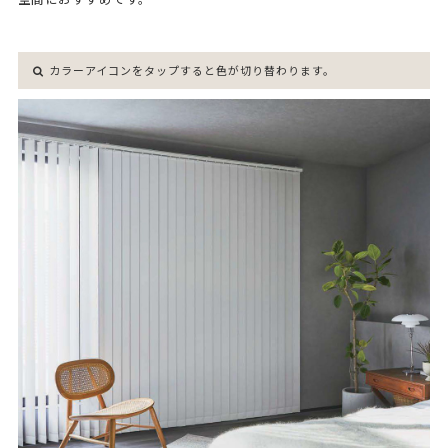
カラーアイコンをタップすると色が切り替わります。