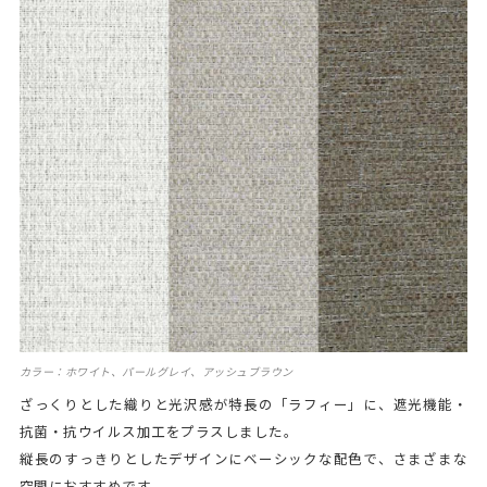
カラー：ホワイト、パールグレイ、アッシュブラウン
ざっくりとした織りと光沢感が特長の「ラフィー」に、遮光機能・
抗菌・抗ウイルス加工をプラスしました。
縦長のすっきりとしたデザインにベーシックな配色で、さまざまな
空間におすすめです。