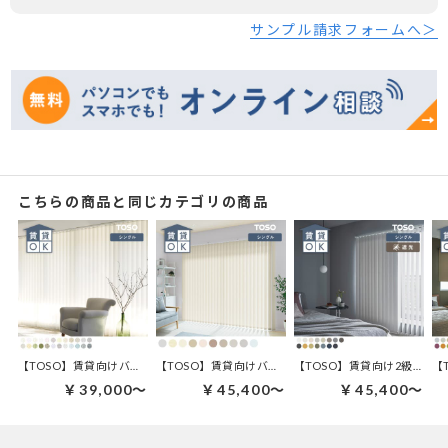
サンプル請求フォームへ＞
こちらの商品と同じカテゴリの商品
【TOSO】賃貸向けバーチカルブラインド | ルノファブ デュアル100
【TOSO】賃貸向けバーチカルブラインド | トリアスプレーン デュアル100
【TOSO】賃貸向け2級遮光バーチカルブラインド | ルノファブ遮光 デュアル100
￥39,000～
￥45,400～
￥45,400～