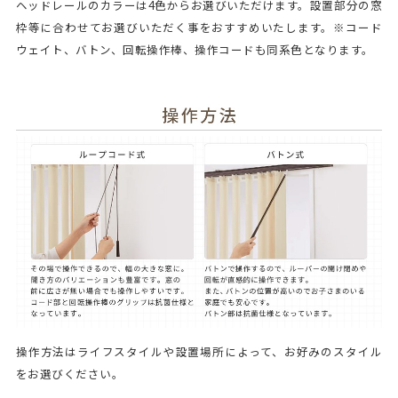
ヘッドレールのカラーは4色からお選びいただけます。設置部分の窓
枠等に合わせてお選びいただく事をおすすめいたします。※コード
ウェイト、バトン、回転操作棒、操作コードも同系色となります。
操作方法はライフスタイルや設置場所によって、お好みのスタイル
をお選びください。