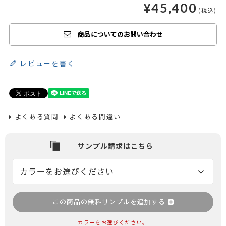
¥
45,400
商品についてのお問い合わせ
レビューを書く
よくある質問
よくある間違い
この商品の無料サンプルを追加する
カラーをお選びください。