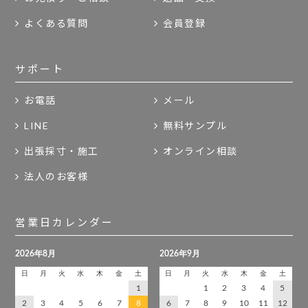
よくある質問
会員登録
サポート
お電話
メール
LINE
無料サンプル
出張採寸・施工
オンライン相談
法人のお客様
営業日カレンダー