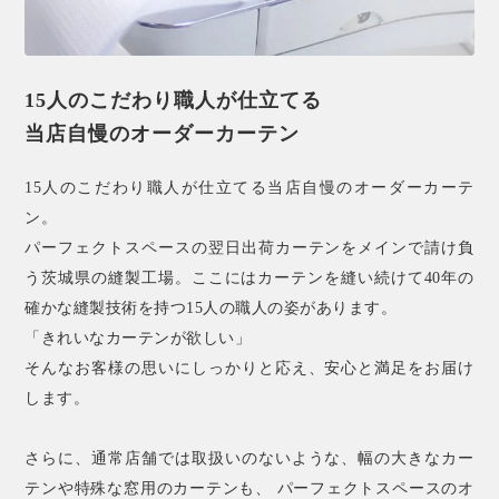
15人のこだわり職人が仕立てる
当店自慢のオーダーカーテン
15人のこだわり職人が仕立てる当店自慢のオーダーカーテ
ン。
パーフェクトスペースの翌日出荷カーテンをメインで請け負
う茨城県の縫製工場。ここにはカーテンを縫い続けて40年の
確かな縫製技術を持つ15人の職人の姿があります。
「きれいなカーテンが欲しい」
そんなお客様の思いにしっかりと応え、安心と満足をお届け
します。
さらに、通常店舗では取扱いのないような、幅の大きなカー
テンや特殊な窓用のカーテンも、 パーフェクトスペースのオ