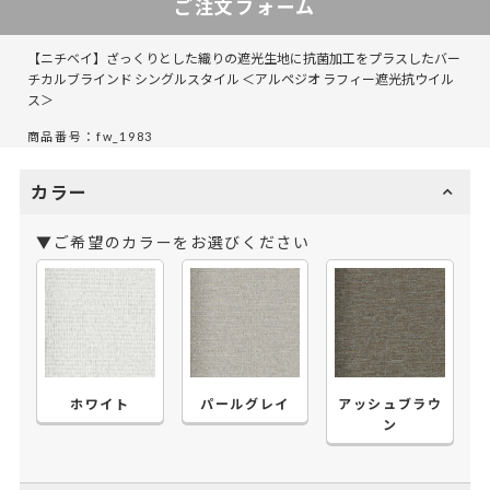
ご注文フォーム
【ニチベイ】ざっくりとした織りの遮光生地に抗菌加工をプラスしたバー
チカルブラインド シングルスタイル ＜アルペジオ ラフィー遮光抗ウイル
ス＞
商品番号：fw_1983
カラー
▼ご希望のカラーをお選びください
ホワイト
パールグレイ
アッシュブラウ
ン