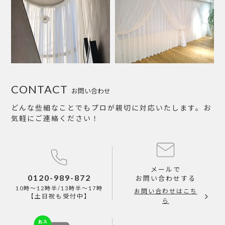
CONTACT
お問い合わせ
どんな些細なことでもプロが親切に対応いたします。お
気軽にご連絡ください！
メールで
0120-989-872
お問い合わせする
10時～12時半/13時半～17時
お問い合わせはこち
【土日祝も受付中】
ら