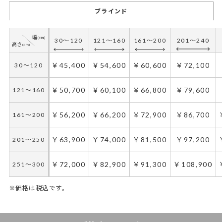
ブラインド
30～120
121～160
161～200
201～240
￥45,400
￥54,600
￥60,600
￥72,100
30～120
￥50,700
￥60,100
￥66,800
￥79,600
121～160
￥56,200
￥66,200
￥72,900
￥86,700
161～200
￥63,900
￥74,000
￥81,500
￥97,200
201～250
￥72,000
￥82,900
￥91,300
￥108,900
251～300
※価格は税込です。