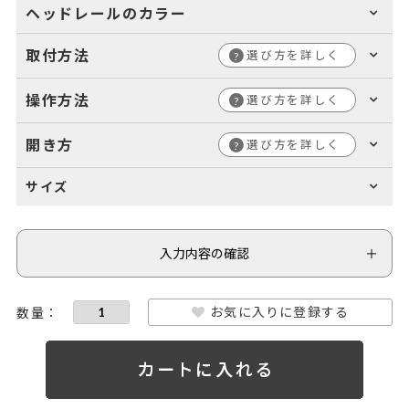
ヘッドレールのカラー
取付方法
選び方を詳しく
?
操作方法
選び方を詳しく
?
開き方
選び方を詳しく
?
サイズ
入力内容の確認
お気に入りに登録する