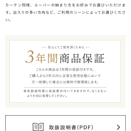
カーテン同様、ルーバーの納まり方をお好みでお選びいただけま
す。出入りの多い方向など、ご利用のシーンによってお選びくださ
い。