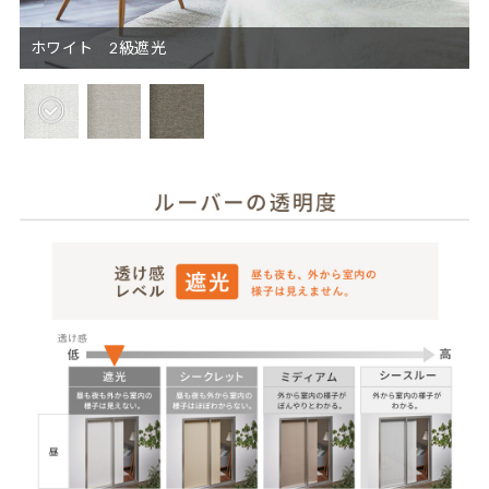
ホワイト 2級遮光