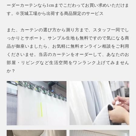
ーダーカーテンなら1cmまでこだわってお買い求めいただけま
す。※茨城工場から出荷する商品限定のサービス
また、カーテンの選び方から測り方まで、スタッフ一同でし
っかりとサポート。サンプル生地も無料ですので気になる商
品が御座いましたら、お気軽に無料オンライン相談をご利用
くださいませ。当店のカーテンをオーダーして、あなたのお
部屋・リビングなど生活空間をワンランク上げてみません
か？