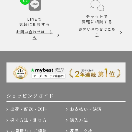
チャットで
LINEで
気軽に相談する
気軽に相談する
お問い合わせはこち
お問い合わせはこち
ら
ら
ショッピングガイド
出荷・配送・送料
お支払い・決済
採寸方法・測り方
購入方法
お見積り・ご相談
返品・交換