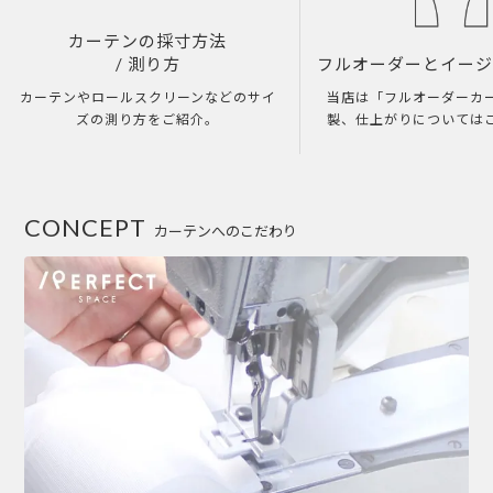
カーテンの採寸方法
/ 測り方
フルオーダーとイー
カーテンやロールスクリーンなどのサイ
当店は「フルオーダーカ
ズの測り方をご紹介。
製、仕上がりについては
CONCEPT
カーテンへのこだわり