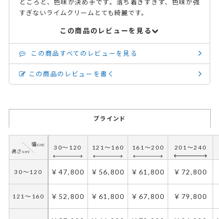
ところと、色味が決め手です。落ち着きすぎず、色味が強
すぎないライムクリームとても綺麗です。
この商品のレビューを見る
この商品すべてのレビューを見る
この商品のレビューを書く
ブラインド
30～120
121～160
161～200
201～240
￥47,800
￥56,800
￥61,800
￥72,800
30～120
￥52,800
￥61,800
￥67,800
￥79,800
121～160