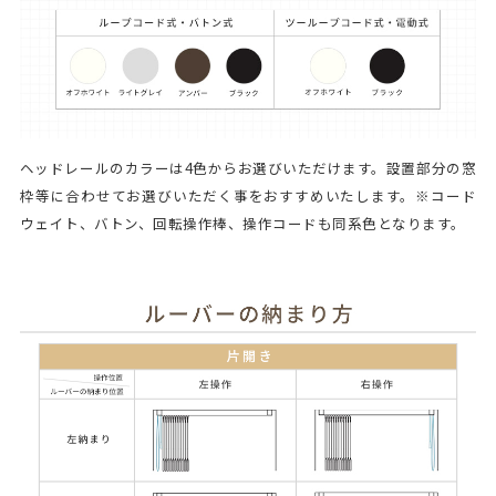
ヘッドレールのカラーは4色からお選びいただけます。設置部分の窓
枠等に合わせてお選びいただく事をおすすめいたします。※コード
ウェイト、バトン、回転操作棒、操作コードも同系色となります。