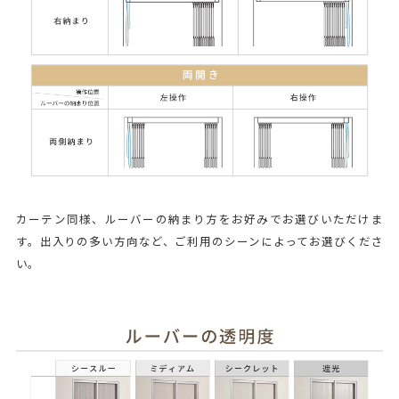
カーテン同様、ルーバーの納まり方をお好みでお選びいただけま
す。出入りの多い方向など、ご利用のシーンによってお選びくださ
い。