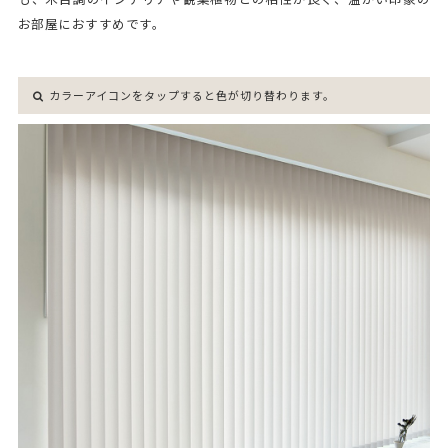
お部屋におすすめです。
カラーアイコンをタップすると色が切り替わります。