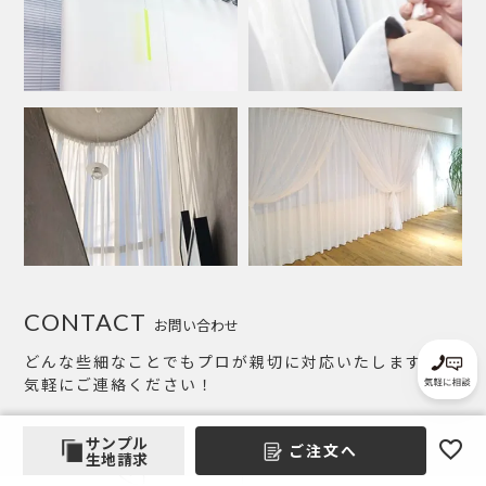
CONTACT
お問い合わせ
どんな些細なことでもプロが親切に対応いたします。お
気軽にご連絡ください！
サンプル
ご注文へ
生地請求