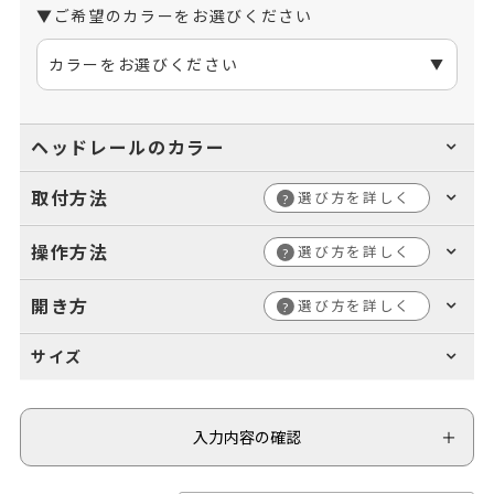
▼ご希望のカラーをお選びください
カラーをお選びください
ヘッドレールのカラー
取付方法
選び方を詳しく
?
操作方法
選び方を詳しく
?
開き方
選び方を詳しく
?
サイズ
入力内容の確認