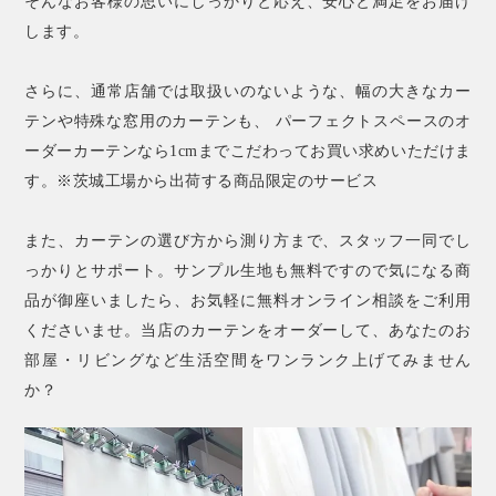
そんなお客様の思いにしっかりと応え、安心と満足をお届け
します。
さらに、通常店舗では取扱いのないような、幅の大きなカー
テンや特殊な窓用のカーテンも、 パーフェクトスペースのオ
ーダーカーテンなら1cmまでこだわってお買い求めいただけま
す。※茨城工場から出荷する商品限定のサービス
また、カーテンの選び方から測り方まで、スタッフ一同でし
っかりとサポート。サンプル生地も無料ですので気になる商
品が御座いましたら、お気軽に無料オンライン相談をご利用
くださいませ。当店のカーテンをオーダーして、あなたのお
部屋・リビングなど生活空間をワンランク上げてみません
か？