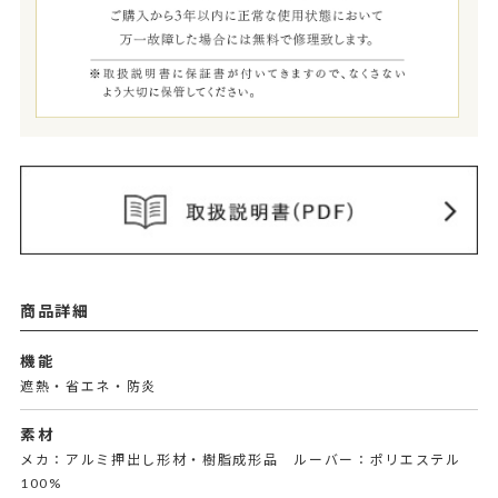
商品詳細
機能
遮熱・省エネ・防炎
素材
メカ：アルミ押出し形材・樹脂成形品 ルーバー：ポリエステル
100%