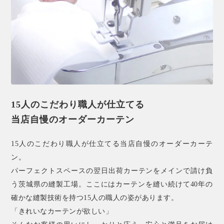
15人のこだわり職人が仕立てる
当店自慢のオーダーカーテン
15人のこだわり職人が仕立てる当店自慢のオーダーカーテ
ン。
パーフェクトスペースの翌日出荷カーテンをメインで請け負
う茨城県の縫製工場。ここにはカーテンを縫い続けて40年の
確かな縫製技術を持つ15人の職人の姿があります。
「きれいなカーテンが欲しい」