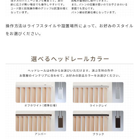
操作方法はライフスタイルや設置場所によって、お好みのスタイル
をお選びください。