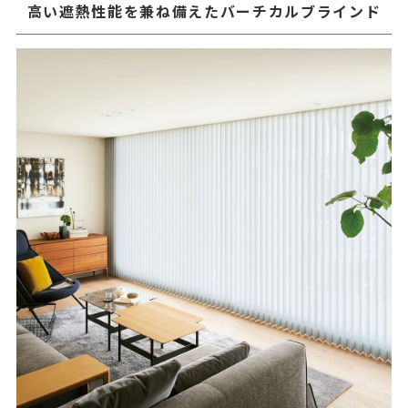
高い遮熱性能を兼ね備えたバーチカルブラインド