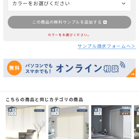
この商品の無料サンプルを追加する
カラーをお選びください。
サンプル請求フォームへ＞
こちらの商品と同じカテゴリの商品