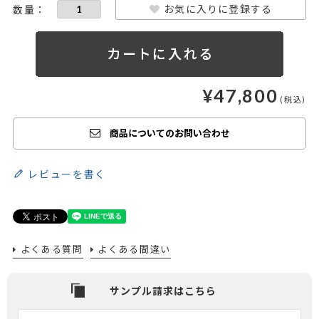
お気に入りに登録する
¥
47,800
商品についてのお問い合わせ
レビューを書く
よくある質問
よくある間違い