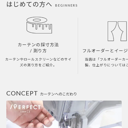
はじめての方へ
BEGINNERS
カーテンの採寸方法
/ 測り方
フルオーダーとイー
カーテンやロールスクリーンなどのサイ
当店は「フルオーダーカ
ズの測り方をご紹介。
製、仕上がりについては
CONCEPT
カーテンへのこだわり