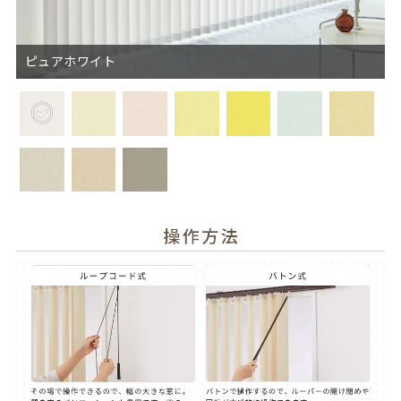
ピュアホワイト