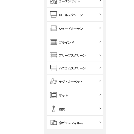
カーテンセット
ロールスクリーン
シェードカーテン
ブラインド
プリーツスクリーン
ハニカムスクリーン
ラグ・カーペット
マット
雑貨
窓ガラスフィルム