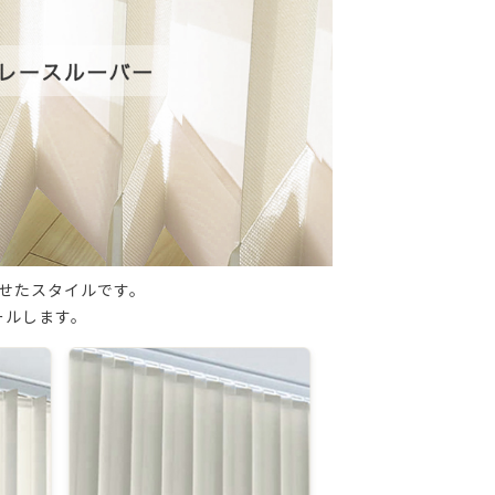
せたスタイルです。
ールします。