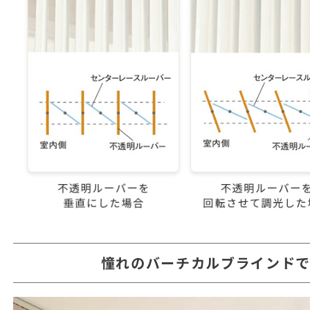
憧れのバーチカルブラインド