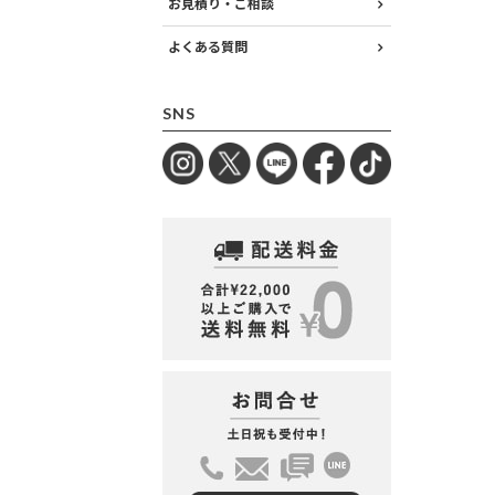
お見積り・ご相談
よくある質問
SNS