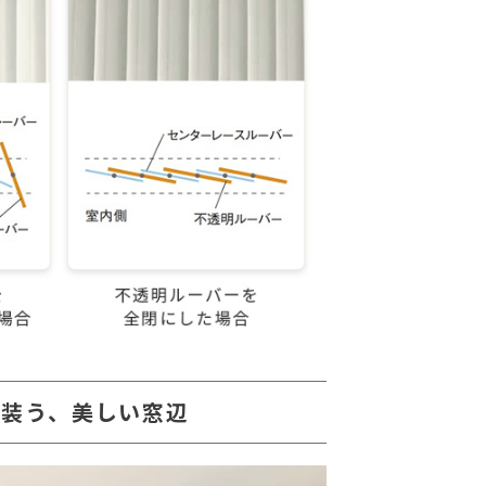
で装う、美しい窓辺