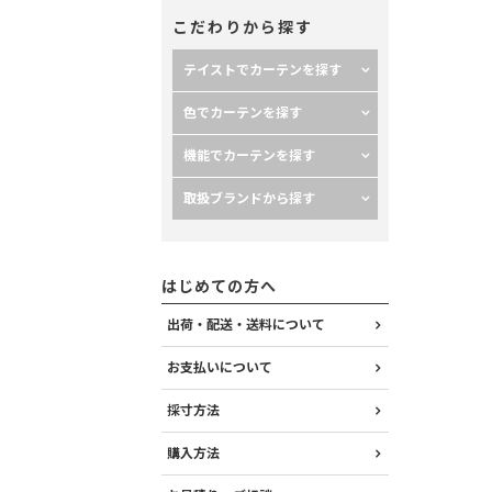
こだわりから探す
テイストでカーテンを探す
色でカーテンを探す
機能でカーテンを探す
取扱ブランドから探す
はじめての方へ
出荷・配送・送料について
お支払いについて
採寸方法
購入方法