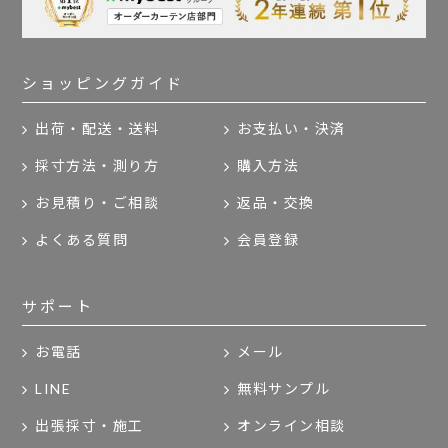
ショッピングガイド
出荷・配送・送料
お支払い・決済
採寸方法・測り方
購入方法
お見積り・ご相談
返品・交換
よくある質問
会員登録
サポート
お電話
メール
LINE
無料サンプル
出張採寸・施工
オンライン相談