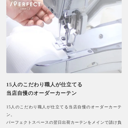
15人のこだわり職人が仕立てる
当店自慢のオーダーカーテン
15人のこだわり職人が仕立てる当店自慢のオーダーカーテ
ン。
パーフェクトスペースの翌日出荷カーテンをメインで請け負