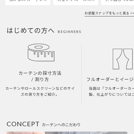
お部屋スナップをもっと見る >>
はじめての方へ
BEGINNERS
カーテンの採寸方法
/ 測り方
フルオーダーとイー
カーテンやロールスクリーンなどのサイ
当店は「フルオーダーカ
ズの測り方をご紹介。
製、仕上がりについては
CONCEPT
カーテンへのこだわり