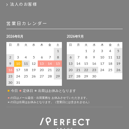
法人のお客様
営業日カレンダー