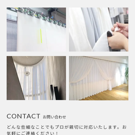
CONTACT
お問い合わせ
どんな些細なことでもプロが親切に対応いたします。お
気軽にご連絡ください！