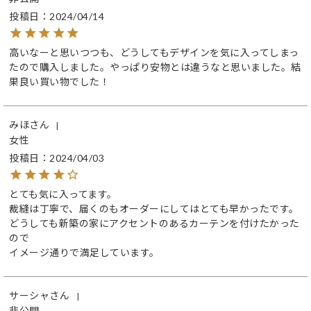
投稿日
2024/04/14
高いなーと思いつつも、どうしてもデザインを気に入ってしまっ
たので購入しました。やっぱり安物とは違うなと思いました。結
果良い買い物でした！
みほ
女性
投稿日
2024/04/03
とても気に入ってます。

裁縫は丁寧で、届くのもオーダーにしてはとても早かったです。

どうしても新築の家にアクセントのあるカーテンを付けたかった
ので

イメージ通りで満足しています。
サーシャ
非公開