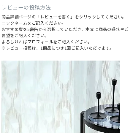
レビューの投稿方法
商品詳細ページの「レビューを書く」をクリックしてください。
ニックネームをご記入ください。
おすすめ度を5段階から選択していただき、本文に商品の感想やご
要望をご記入ください。
よろしければプロフィールをご記入ください。
※レビュー投稿は、1商品につき1回ご記入いただけます。