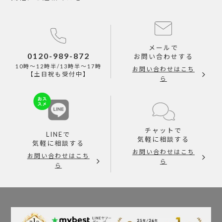
メールで
0120-989-872
お問い合わせする
10時～12時半/13時半～17時
お問い合わせはこち
【土日祝も受付中】
ら
チャットで
LINEで
気軽に相談する
気軽に相談する
お問い合わせはこち
お問い合わせはこち
ら
ら