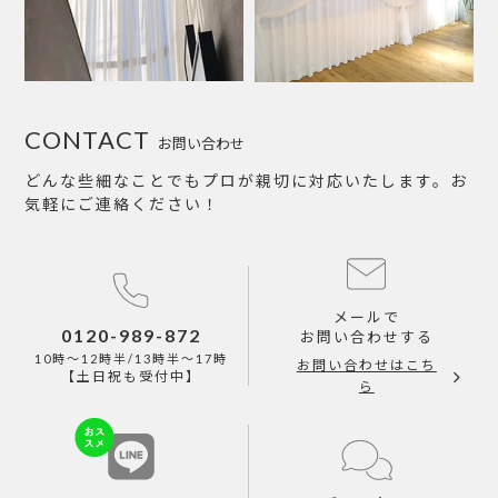
CONTACT
お問い合わせ
どんな些細なことでもプロが親切に対応いたします。お
気軽にご連絡ください！
メールで
0120-989-872
お問い合わせする
10時～12時半/13時半～17時
お問い合わせはこち
【土日祝も受付中】
ら