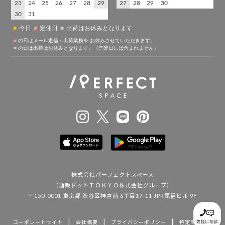
株式会社パーフェクトスペース
（通販ドットＴＯＫＹＯ株式会社グループ）
〒150-0001 東京都 渋谷区神宮前 6丁目17-11 JPR原宿ビル 9F
|
|
|
コーポレートサイト
会社概要
プライバシーポリシー
特定商取引法