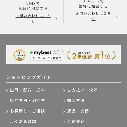
チャットで
LINEで
気軽に相談する
気軽に相談する
お問い合わせはこち
お問い合わせはこち
ら
ら
ショッピングガイド
出荷・配送・送料
お支払い・決済
採寸方法・測り方
購入方法
お見積り・ご相談
返品・交換
よくある質問
会員登録