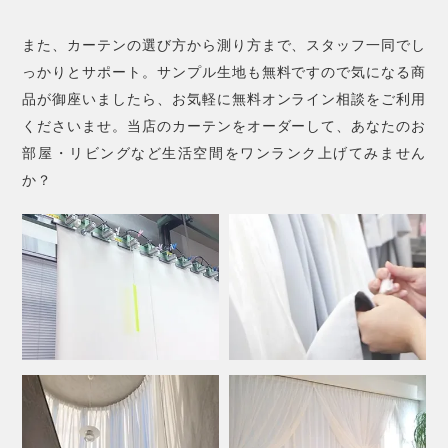
また、カーテンの選び方から測り方まで、スタッフ一同でし
っかりとサポート。サンプル生地も無料ですので気になる商
品が御座いましたら、お気軽に無料オンライン相談をご利用
くださいませ。当店のカーテンをオーダーして、あなたのお
部屋・リビングなど生活空間をワンランク上げてみません
か？