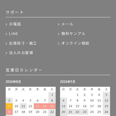
サポート
お電話
メール
LINE
無料サンプル
出張採寸・施工
オンライン相談
法人のお客様
営業日カレンダー