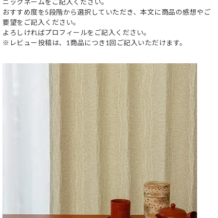
ニックネームをご記入ください。
おすすめ度を5段階から選択していただき、本文に商品の感想やご
要望をご記入ください。
よろしければプロフィールをご記入ください。
※レビュー投稿は、1商品につき1回ご記入いただけます。