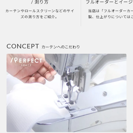
/ 測り方
フルオーダーとイー
カーテンやロールスクリーンなどのサイ
当店は「フルオーダーカ
ズの測り方をご紹介。
製、仕上がりについては
CONCEPT
カーテンへのこだわり