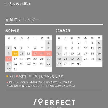
法人のお客様
営業日カレンダー