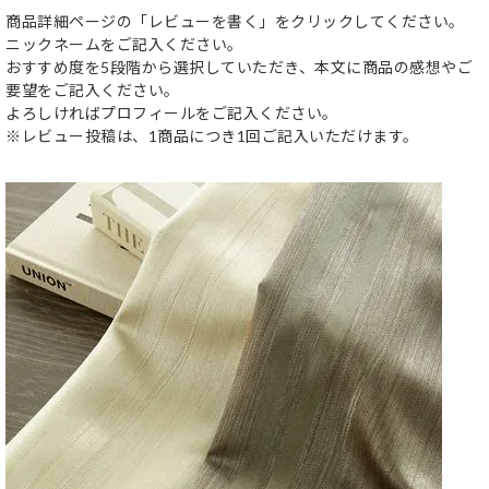
商品詳細ページの「レビューを書く」をクリックしてください。
ニックネームをご記入ください。
おすすめ度を5段階から選択していただき、本文に商品の感想やご
要望をご記入ください。
よろしければプロフィールをご記入ください。
※レビュー投稿は、1商品につき1回ご記入いただけます。