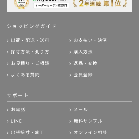
ショッピングガイド
出荷・配送・送料
お支払い・決済
採寸方法・測り方
購入方法
お見積り・ご相談
返品・交換
よくある質問
会員登録
サポート
お電話
メール
LINE
無料サンプル
出張採寸・施工
オンライン相談