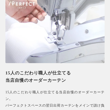
15人のこだわり職人が仕立てる
当店自慢のオーダーカーテン
15人のこだわり職人が仕立てる当店自慢のオーダーカーテ
ン。
パーフェクトスペースの翌日出荷カーテンをメインで請け負