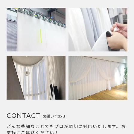
CONTACT
お問い合わせ
どんな些細なことでもプロが親切に対応いたします。お
気軽にご連絡ください！