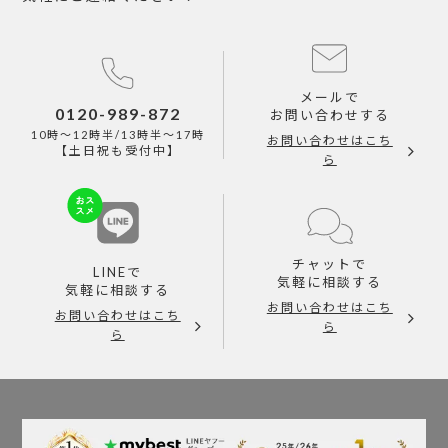
メールで
0120-989-872
お問い合わせする
10時～12時半/13時半～17時
お問い合わせはこち
【土日祝も受付中】
ら
チャットで
LINEで
気軽に相談する
気軽に相談する
お問い合わせはこち
お問い合わせはこち
ら
ら