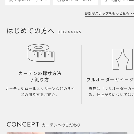
お部屋スナップをもっと見る >>
はじめての方へ
BEGINNERS
カーテンの採寸方法
/ 測り方
フルオーダーとイー
カーテンやロールスクリーンなどのサイ
当店は「フルオーダーカ
ズの測り方をご紹介。
製、仕上がりについては
CONCEPT
カーテンへのこだわり