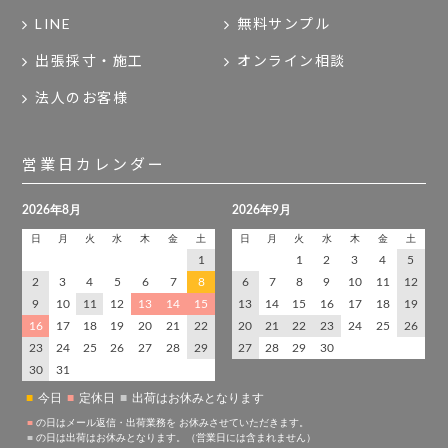
LINE
無料サンプル
出張採寸・施工
オンライン相談
法人のお客様
営業日カレンダー