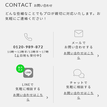
CONTACT
お問い合わせ
どんな些細なことでもプロが親切に対応いたします。お
気軽にご連絡ください！
メールで
0120-989-872
お問い合わせする
10時～12時半/13時半～17時
お問い合わせはこち
【土日祝も受付中】
ら
チャットで
LINEで
気軽に相談する
気軽に相談する
お問い合わせはこち
お問い合わせはこち
ら
ら