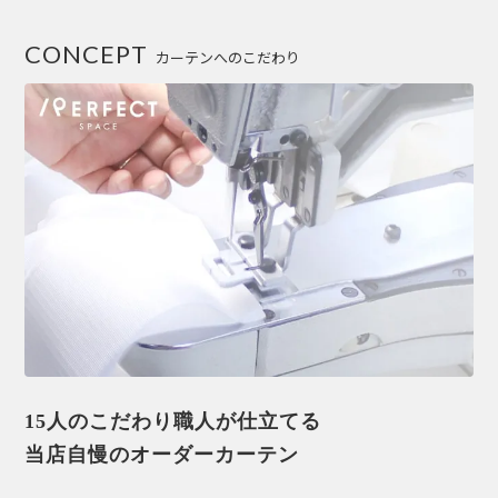
CONCEPT
カーテンへのこだわり
15人のこだわり職人が仕立てる
当店自慢のオーダーカーテン