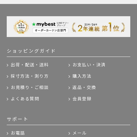
ショッピングガイド
出荷・配送・送料
お支払い・決済
採寸方法・測り方
購入方法
お見積り・ご相談
返品・交換
よくある質問
会員登録
サポート
お電話
メール