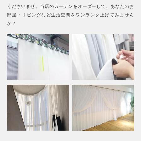
くださいませ。当店のカーテンをオーダーして、あなたのお
部屋・リビングなど生活空間をワンランク上げてみません
か？