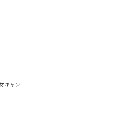
材 キャン