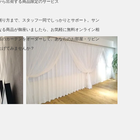
から出荷する商品限定のサービス
測り方まで、スタッフ一同でしっかりとサポート。サン
なる商品が御座いましたら、お気軽に無料オンライン相
店のカーテンをオーダーして、あなたのお部屋・リビン
上げてみませんか？