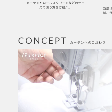
カーテンやロールスクリーンなどのサイ
ズの測り方をご紹介。
当店
製、
CONCEPT
カーテンへのこだわり