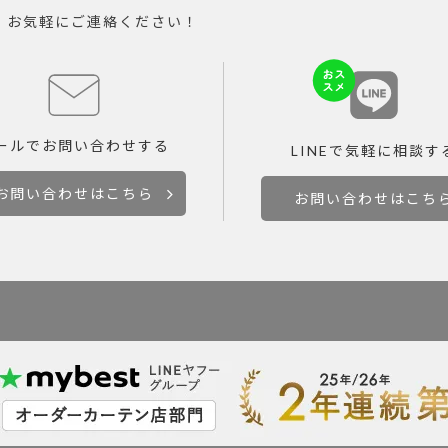
。お気軽にご連絡ください！
ールで
お問い合わせする
LINEで
気軽に相談す
お問い合わせはこちら
お問い合わせはこち