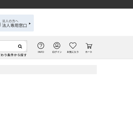
法人の方へ
法人専用窓口
INFO
ログイン
お気に入り
カート
だわり条件から探す