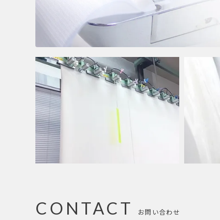
CONTACT
お問い合わせ