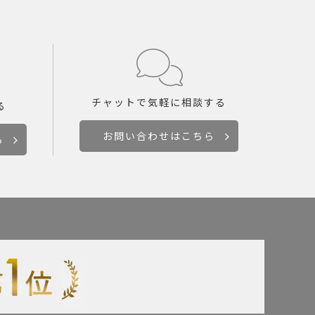
チャットで
気軽に相談する
る
お問い合わせはこちら
ら