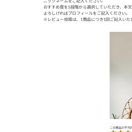
ニックネームをご記入ください。
おすすめ度を5段階から選択していただき、本
よろしければプロフィールをご記入ください。
※レビュー投稿は、1商品につき1回ご記入いた