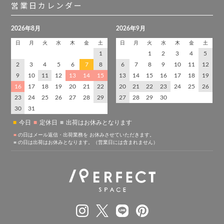
営業日カレンダー