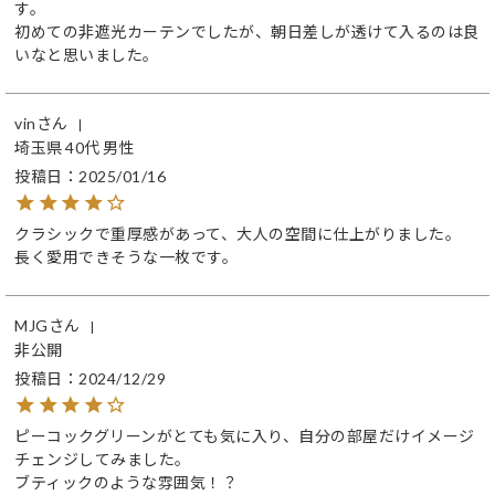
す。

初めての非遮光カーテンでしたが、朝日差しが透けて入るのは良
いなと思いました。
vin
埼玉県
40代
男性
投稿日
2025/01/16
クラシックで重厚感があって、大人の空間に仕上がりました。

長く愛用できそうな一枚です。
MJG
非公開
投稿日
2024/12/29
ピーコックグリーンがとても気に入り、自分の部屋だけイメージ
チェンジしてみました。

ブティックのような雰囲気！？