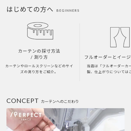
はじめての方へ
BEGINNERS
カーテンの採寸方法
/ 測り方
フルオーダーとイー
カーテンやロールスクリーンなどのサイ
当店は「フルオーダーカ
ズの測り方をご紹介。
製、仕上がりについては
CONCEPT
カーテンへのこだわり