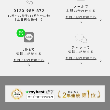
メールで
0120-989-872
お問い合わせする
10時～12時半/13時半～17時
お問い合わせはこち
【土日祝も受付中】
ら
チャットで
LINEで
気軽に相談する
気軽に相談する
お問い合わせはこち
お問い合わせはこち
ら
ら