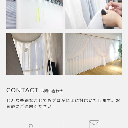
CONTACT
お問い合わせ
どんな些細なことでもプロが親切に対応いたします。お
気軽にご連絡ください！