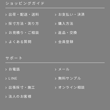
ショッピングガイド
出荷・配送・送料
お支払い・決済
採寸方法・測り方
購入方法
お見積り・ご相談
返品・交換
よくある質問
会員登録
サポート
お電話
メール
LINE
無料サンプル
出張採寸・施工
オンライン相談
法人のお客様