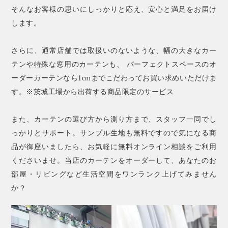
そんなお客様の思いにしっかりと応え、安心と満足をお届け
します。
さらに、通常店舗では取扱いのないような、幅の大きなカー
テンや特殊な窓用のカーテンも、 パーフェクトスペースのオ
ーダーカーテンなら1cmまでこだわってお買い求めいただけま
す。※茨城工場から出荷する商品限定のサービス
また、カーテンの選び方から測り方まで、スタッフ一同でし
っかりとサポート。サンプル生地も無料ですので気になる商
品が御座いましたら、お気軽に無料オンライン相談をご利用
くださいませ。当店のカーテンをオーダーして、あなたのお
部屋・リビングなど生活空間をワンランク上げてみません
か？