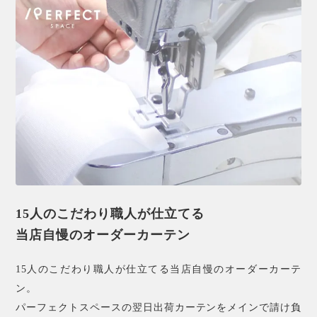
15人のこだわり職人が仕立てる
当店自慢のオーダーカーテン
15人のこだわり職人が仕立てる当店自慢のオーダーカーテ
ン。
パーフェクトスペースの翌日出荷カーテンをメインで請け負