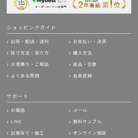
ショッピングガイド
出荷・配送・送料
お支払い・決済
採寸方法・測り方
購入方法
お見積り・ご相談
返品・交換
よくある質問
会員登録
サポート
お電話
メール
LINE
無料サンプル
出張採寸・施工
オンライン相談