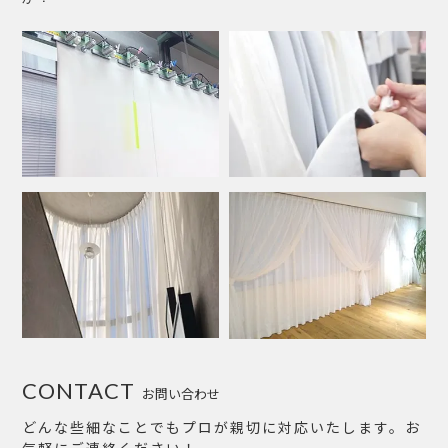
CONTACT
お問い合わせ
どんな些細なことでもプロが親切に対応いたします。お