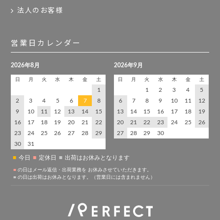
法人のお客様
営業日カレンダー