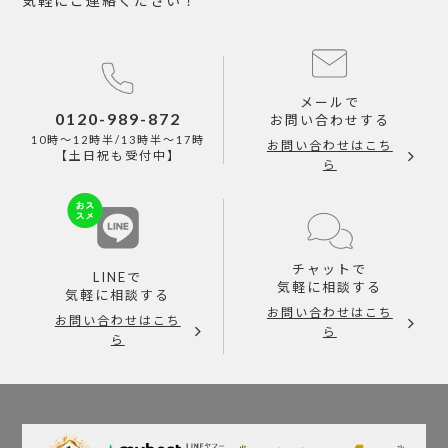
気軽にご連絡ください！
メールで
0120-989-872
お問い合わせする
10時～12時半/13時半～17時
お問い合わせはこち
【土日祝も受付中】
ら
チャットで
LINEで
気軽に相談する
気軽に相談する
お問い合わせはこち
お問い合わせはこち
ら
ら