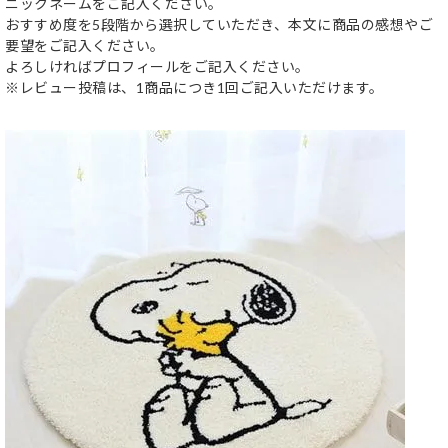
ニックネームをご記入ください。
おすすめ度を5段階から選択していただき、本文に商品の感想やご
要望をご記入ください。
よろしければプロフィールをご記入ください。
※レビュー投稿は、1商品につき1回ご記入いただけます。