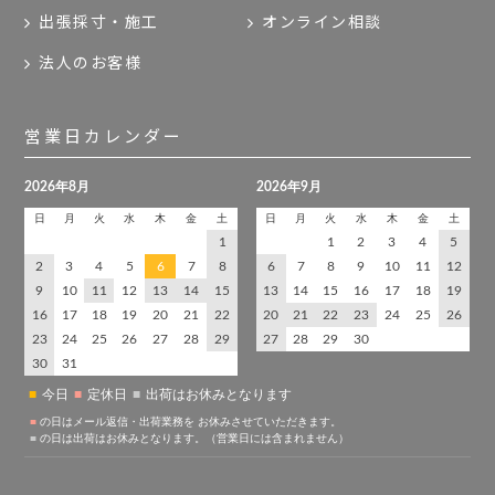
出張採寸・施工
オンライン相談
法人のお客様
営業日カレンダー