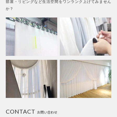
部屋・リビングなど生活空間をワンランク上げてみません
か？
CONTACT
お問い合わせ