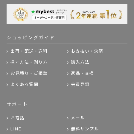
ショッピングガイド
出荷・配送・送料
お支払い・決済
採寸方法・測り方
購入方法
お見積り・ご相談
返品・交換
よくある質問
会員登録
サポート
お電話
メール
LINE
無料サンプル