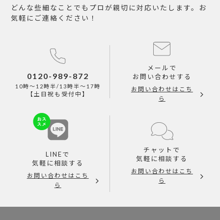
どんな些細なことでもプロが親切に対応いたします。お
気軽にご連絡ください！
メールで
0120-989-872
お問い合わせする
10時～12時半/13時半～17時
お問い合わせはこち
【土日祝も受付中】
ら
チャットで
LINEで
気軽に相談する
気軽に相談する
お問い合わせはこち
お問い合わせはこち
ら
ら