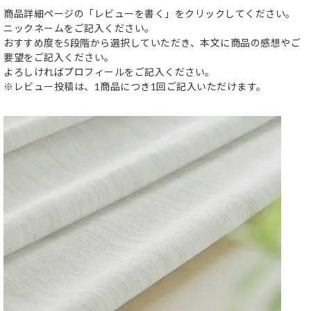
商品詳細ページの「レビューを書く」をクリックしてください。
ニックネームをご記入ください。
おすすめ度を5段階から選択していただき、本文に商品の感想やご
要望をご記入ください。
よろしければプロフィールをご記入ください。
※レビュー投稿は、1商品につき1回ご記入いただけます。