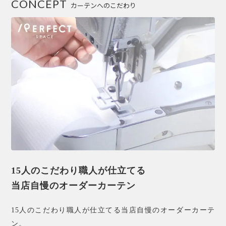
CONCEPT
カーテンへのこだわり
15人のこだわり職人が仕立てる
当店自慢のオーダーカーテン
15人のこだわり職人が仕立てる当店自慢のオーダーカーテ
ン。