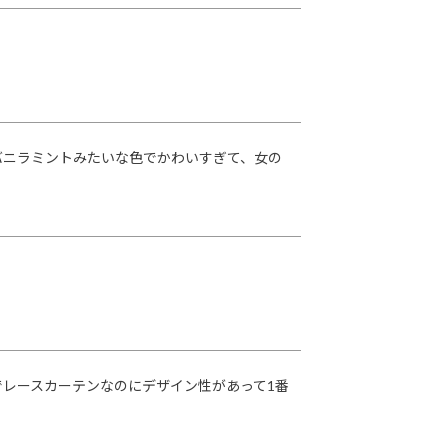
バニラミントみたいな色でかわいすぎて、女の
レースカーテンなのにデザイン性があって1番