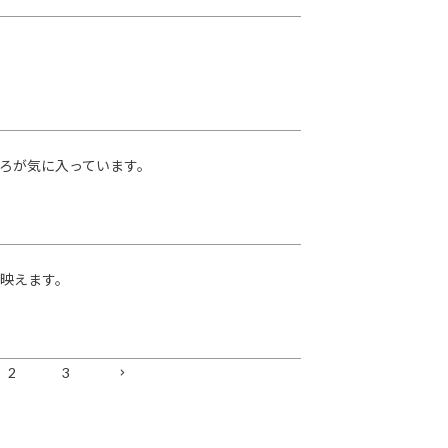
ろが気に入っています。
映えます。
2
3