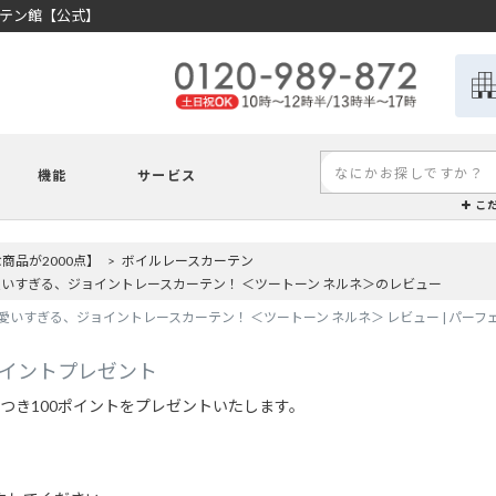
ーテン館【公式】
機能
サービス
こ
品が2000点】
ボイルレースカーテン
いすぎる、ジョイントレースカーテン！ ＜ツートーン ネルネ＞のレビュー
いすぎる、ジョイントレースカーテン！ ＜ツートーン ネルネ＞ レビュー | パー
ポイントプレゼント
つき100ポイントをプレゼントいたします。