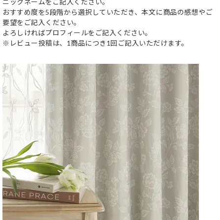
ニックネームをご記入ください。
おすすめ度を5段階から選択していただき、本文に商品の感想やご
要望をご記入ください。
よろしければプロフィールをご記入ください。
※レビュー投稿は、1商品につき1回ご記入いただけます。