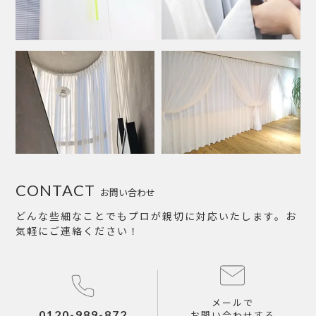
CONTACT
お問い合わせ
どんな些細なことでもプロが親切に対応いたします。お
気軽にご連絡ください！
メールで
0120-989-872
お問い合わせする