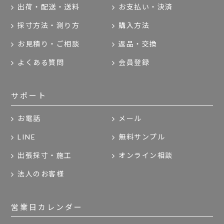
出荷・配送・送料
お支払い・決済
採寸方法・測り方
購入方法
お見積り・ご相談
返品・交換
よくある質問
会員登録
サポート
お電話
メール
LINE
無料サンプル
出張採寸・施工
オンライン相談
法人のお客様
営業日カレンダー