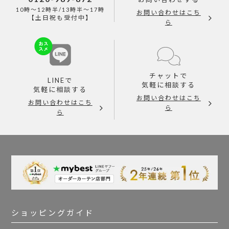
10時～12時半/13時半～17時
お問い合わせはこち
【土日祝も受付中】
ら
チャットで
LINEで
気軽に相談する
気軽に相談する
お問い合わせはこち
お問い合わせはこち
ら
ら
ショッピングガイド