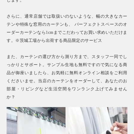
します。
さらに、通常店舗では取扱いのないような、幅の大きなカー
テンや特殊な窓用のカーテンも、 パーフェクトスペースのオ
ーダーカーテンなら1cmまでこだわってお買い求めいただけま
す。※茨城工場から出荷する商品限定のサービス
また、カーテンの選び方から測り方まで、スタッフ一同でし
っかりとサポート。サンプル生地も無料ですので気になる商
品が御座いましたら、お気軽に無料オンライン相談をご利用
くださいませ。当店のカーテンをオーダーして、あなたのお
部屋・リビングなど生活空間をワンランク上げてみません
か？