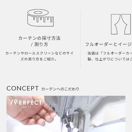
カーテンの採寸方法
/ 測り方
フルオーダーとイー
カーテンやロールスクリーンなどのサイ
当店は「フルオーダーカ
ズの測り方をご紹介。
製、仕上がりについては
CONCEPT
カーテンへのこだわり