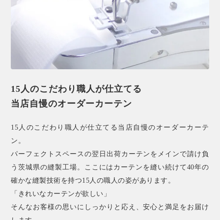
15人のこだわり職人が仕立てる
当店自慢のオーダーカーテン
15人のこだわり職人が仕立てる当店自慢のオーダーカーテ
ン。
パーフェクトスペースの翌日出荷カーテンをメインで請け負
う茨城県の縫製工場。ここにはカーテンを縫い続けて40年の
確かな縫製技術を持つ15人の職人の姿があります。
「きれいなカーテンが欲しい」
そんなお客様の思いにしっかりと応え、安心と満足をお届け