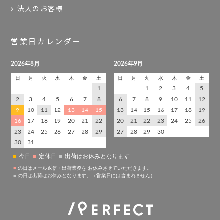
法人のお客様
営業日カレンダー