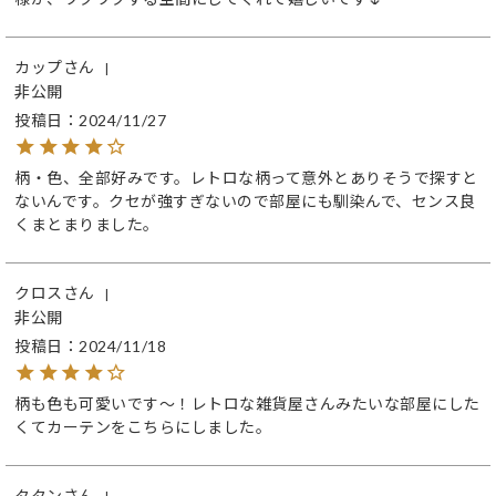
カップ
非公開
投稿日
2024/11/27
柄・色、全部好みです。レトロな柄って意外とありそうで探すと
ないんです。クセが強すぎないので部屋にも馴染んで、センス良
くまとまりました。
クロス
非公開
投稿日
2024/11/18
柄も色も可愛いです～！レトロな雑貨屋さんみたいな部屋にした
くてカーテンをこちらにしました。
タタン