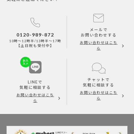
メールで
0120-989-872
お問い合わせする
10時～12時半/13時半～17時
お問い合わせはこち
【土日祝も受付中】
ら
チャットで
LINEで
気軽に相談する
気軽に相談する
お問い合わせはこち
お問い合わせはこち
ら
ら