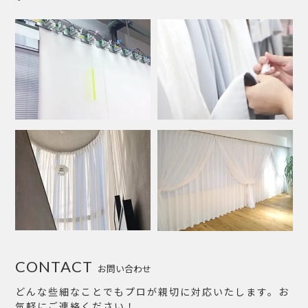
CONTACT
お問い合わせ
どんな些細なことでもプロが親切に対応いたします。お
気軽にご連絡ください！