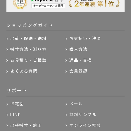
ショッピングガイド
出荷・配送・送料
お支払い・決済
採寸方法・測り方
購入方法
お見積り・ご相談
返品・交換
よくある質問
会員登録
サポート
お電話
メール
LINE
無料サンプル
出張採寸・施工
オンライン相談