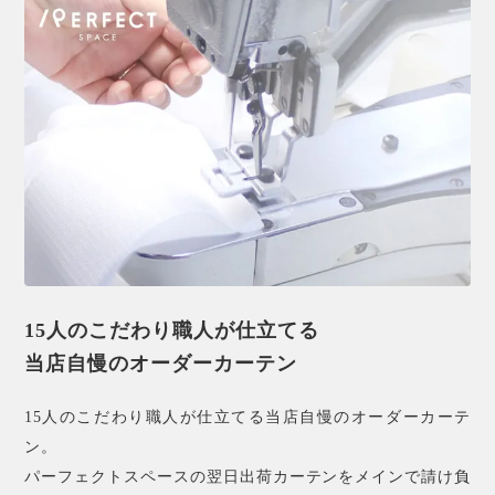
15人のこだわり職人が仕立てる
当店自慢のオーダーカーテン
15人のこだわり職人が仕立てる当店自慢のオーダーカーテ
ン。
パーフェクトスペースの翌日出荷カーテンをメインで請け負