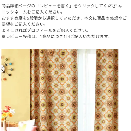
商品詳細ページの「レビューを書く」をクリックしてください。
ニックネームをご記入ください。
おすすめ度を5段階から選択していただき、本文に商品の感想やご
要望をご記入ください。
よろしければプロフィールをご記入ください。
※レビュー投稿は、1商品につき1回ご記入いただけます。