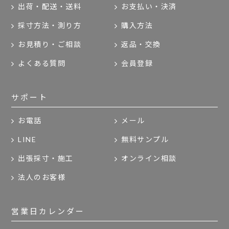
出荷・配送・送料
お支払い・決済
採寸方法・測り方
購入方法
お見積り・ご相談
返品・交換
よくある質問
会員登録
サポート
お電話
メール
LINE
無料サンプル
出張採寸・施工
オンライン相談
法人のお客様
営業日カレンダー