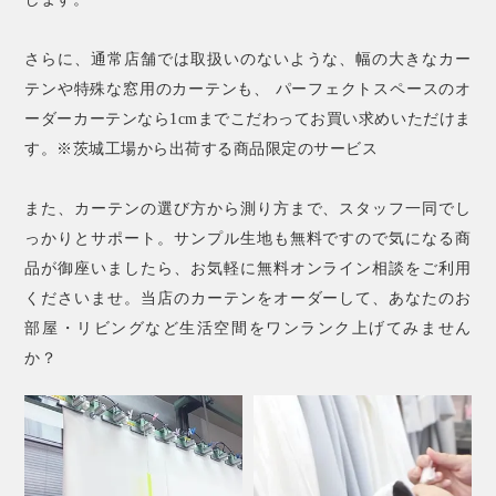
さらに、通常店舗では取扱いのないような、幅の大きなカー
テンや特殊な窓用のカーテンも、 パーフェクトスペースのオ
ーダーカーテンなら1cmまでこだわってお買い求めいただけま
す。※茨城工場から出荷する商品限定のサービス
また、カーテンの選び方から測り方まで、スタッフ一同でし
っかりとサポート。サンプル生地も無料ですので気になる商
品が御座いましたら、お気軽に無料オンライン相談をご利用
くださいませ。当店のカーテンをオーダーして、あなたのお
部屋・リビングなど生活空間をワンランク上げてみません
か？