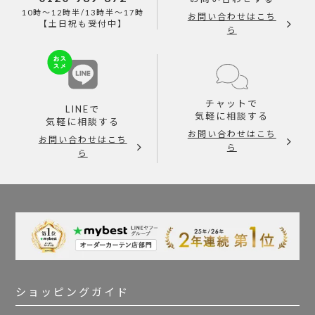
10時～12時半/13時半～17時
お問い合わせはこち
【土日祝も受付中】
ら
チャットで
LINEで
気軽に相談する
気軽に相談する
お問い合わせはこち
お問い合わせはこち
ら
ら
ショッピングガイド