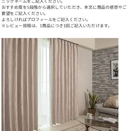
ニックネームをご記入ください。
おすすめ度を5段階から選択していただき、本文に商品の感想やご
要望をご記入ください。
よろしければプロフィールをご記入ください。
※レビュー投稿は、1商品につき1回ご記入いただけます。