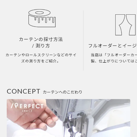
カーテンの採寸方法
/ 測り方
フルオーダーとイー
カーテンやロールスクリーンなどのサイ
当店は「フルオーダーカ
ズの測り方をご紹介。
製、仕上がりについては
CONCEPT
カーテンへのこだわり