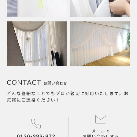
CONTACT
お問い合わせ
どんな些細なことでもプロが親切に対応いたします。お
気軽にご連絡ください！
メールで
0120-989-872
お問い合わせする