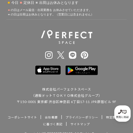
株式会社パーフェクトスペース
（通販ドットＴＯＫＹＯ株式会社グループ）
〒150-0001 東京都 渋谷区神宮前 6丁目17-11 JPR原宿ビル 9F
|
|
|
コーポレートサイト
会社概要
プライバシーポリシー
特定商取引法
|
に基づく表記
サイトマップ