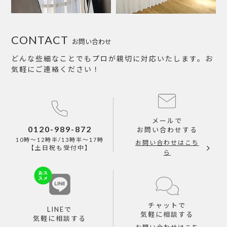
CONTACT
お問い合わせ
どんな些細なことでもプロが親切に対応いたします。お
気軽にご連絡ください！
メールで
0120-989-872
お問い合わせする
10時～12時半/13時半～17時
お問い合わせはこち
【土日祝も受付中】
ら
チャットで
LINEで
気軽に相談する
気軽に相談する