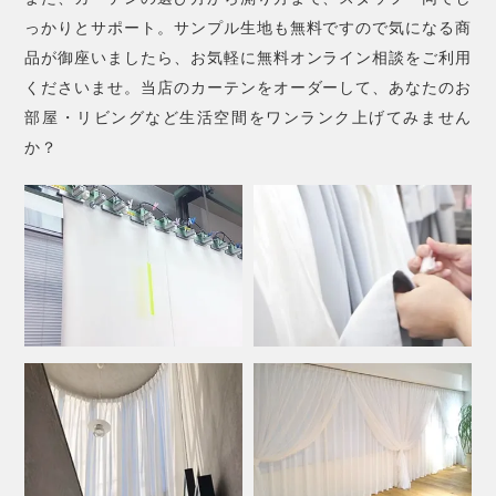
っかりとサポート。サンプル生地も無料ですので気になる商
品が御座いましたら、お気軽に無料オンライン相談をご利用
くださいませ。当店のカーテンをオーダーして、あなたのお
部屋・リビングなど生活空間をワンランク上げてみません
か？