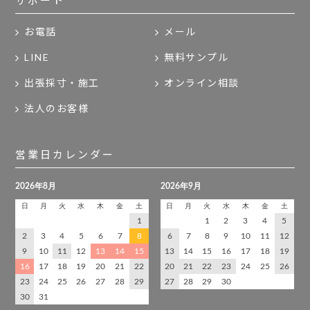
サポート
お電話
メール
LINE
無料サンプル
出張採寸・施工
オンライン相談
法人のお客様
営業日カレンダー