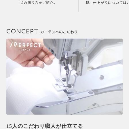
ズの測り方をご紹介。
製、仕上がりについては
CONCEPT
カーテンへのこだわり
15人のこだわり職人が仕立てる