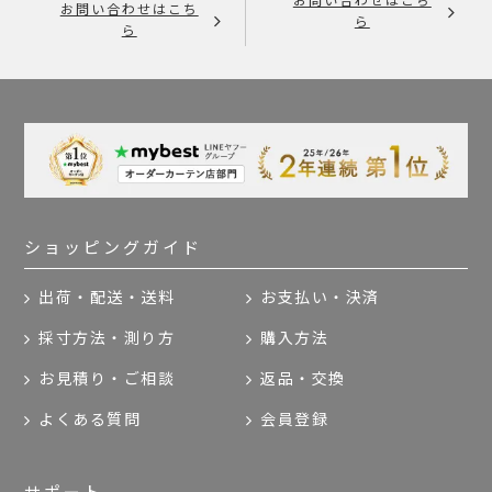
お問い合わせはこち
お問い合わせはこち
ら
ら
ショッピングガイド
出荷・配送・送料
お支払い・決済
採寸方法・測り方
購入方法
お見積り・ご相談
返品・交換
よくある質問
会員登録