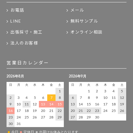
お電話
メール
LINE
無料サンプル
出張採寸・施工
オンライン相談
法人のお客様
営業日カレンダー