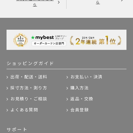
ら
ら
ショッピングガイド
出荷・配送・送料
お支払い・決済
採寸方法・測り方
購入方法
お見積り・ご相談
返品・交換
よくある質問
会員登録
サポート