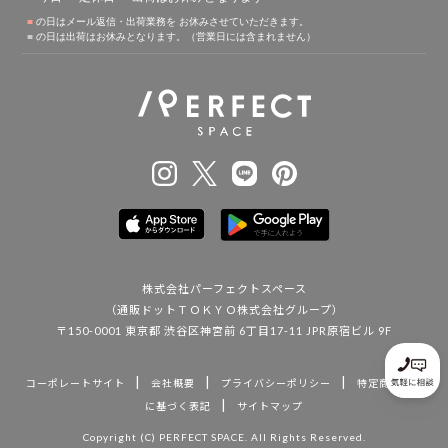
株式会社パーフェクトスペース
（通販ドットＴＯＫＹＯ株式会社グループ）
〒150-0001 東京都 渋谷区神宮前 6丁目17-11 JPR原宿ビル 9F
|
|
|
コーポレートサイト
会社概要
プライバシーポリシー
特定商取引法
|
に基づく表記
サイトマップ
Copyright (C) PERFECT SPACE. All Rights Reserved.