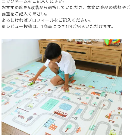
ニックネームをご記入ください。
おすすめ度を5段階から選択していただき、本文に商品の感想やご
要望をご記入ください。
よろしければプロフィールをご記入ください。
※レビュー投稿は、1商品につき1回ご記入いただけます。