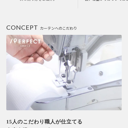
CONCEPT
カーテンへのこだわり
15人のこだわり職人が仕立てる