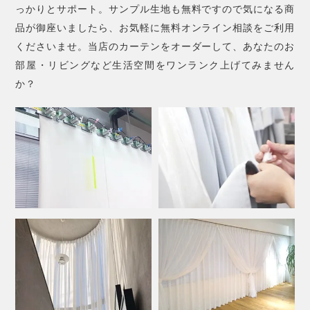
っかりとサポート。サンプル生地も無料ですので気になる商
品が御座いましたら、お気軽に無料オンライン相談をご利用
くださいませ。当店のカーテンをオーダーして、あなたのお
部屋・リビングなど生活空間をワンランク上げてみません
か？