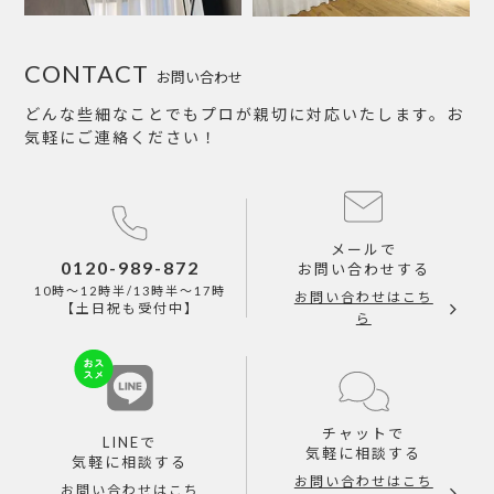
CONTACT
お問い合わせ
どんな些細なことでもプロが親切に対応いたします。お
気軽にご連絡ください！
メールで
0120-989-872
お問い合わせする
10時～12時半/13時半～17時
お問い合わせはこち
【土日祝も受付中】
ら
チャットで
LINEで
気軽に相談する
気軽に相談する
お問い合わせはこち
お問い合わせはこち