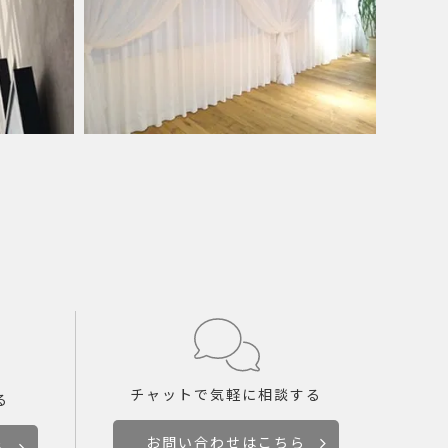
チャットで
気軽に相談する
る
お問い合わせはこちら
ら