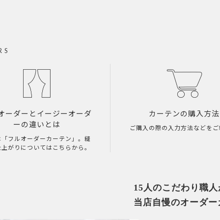
RS
オーダーとイージーオーダ
カーテンの購入方法
ーの違いとは
ご購入の際の入力方法などをご
は「フルオーダーカーテン」。縫
仕上がりについてはこちらから。
15人のこだわり職
当店自慢のオーダー