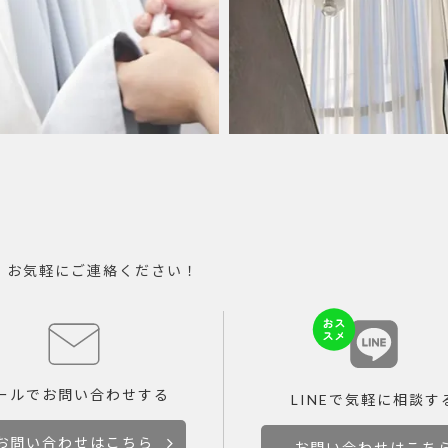
。お気軽にご連絡ください！
ールで
お問い合わせする
LINEで
気軽に相談す
お問い合わせはこちら
お問い合わせはこち