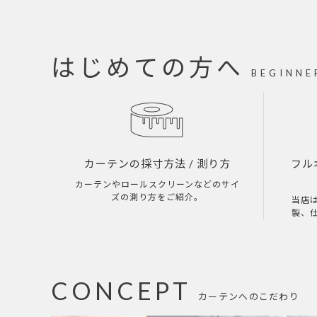
はじめての方へ
BEGINNE
カーテンの採寸方法
/ 測り方
フル
カーテンやロールスクリーンなどのサイ
ズの測り方をご紹介。
当店
製、
CONCEPT
カーテンへのこだわり