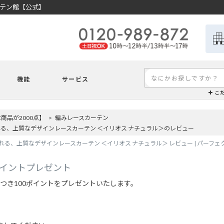
ーテン館【公式】
機能
サービス
こ
品が2000点】
編みレースカーテン
る、上質なデザインレースカーテン ＜イリオス ナチュラル＞のレビュー
る、上質なデザインレースカーテン ＜イリオス ナチュラル＞ レビュー | パーフ
ポイントプレゼント
つき100ポイントをプレゼントいたします。