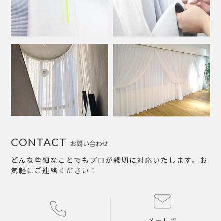
CONTACT
お問い合わせ
どんな些細なことでもプロが親切に対応いたします。お
気軽にご連絡ください！
メールで