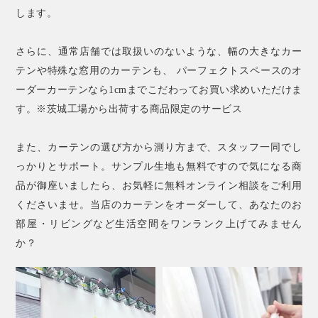
します。
さらに、通常店舗では取扱いのないような、幅の大きなカー
テンや特殊な窓用のカーテンも、 パーフェクトスペースのオ
ーダーカーテンなら1cmまでこだわってお買い求めいただけま
す。※茨城工場から出荷する商品限定のサービス
また、カーテンの選び方から測り方まで、スタッフ一同でし
っかりとサポート。サンプル生地も無料ですので気になる商
品が御座いましたら、お気軽に無料オンライン相談をご利用
くださいませ。当店のカーテンをオーダーして、あなたのお
部屋・リビングなど生活空間をワンランク上げてみません
か？