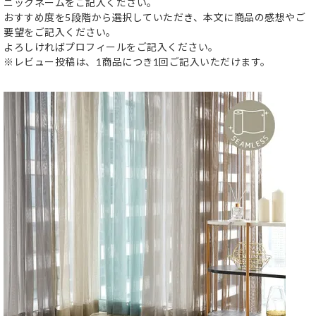
ニックネームをご記入ください。
おすすめ度を5段階から選択していただき、本文に商品の感想やご
要望をご記入ください。
よろしければプロフィールをご記入ください。
※レビュー投稿は、1商品につき1回ご記入いただけます。