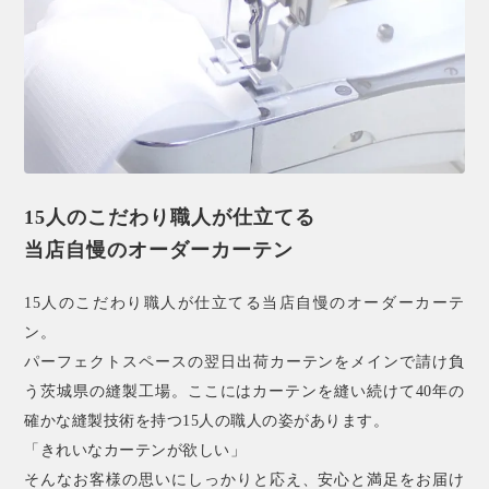
15人のこだわり職人が仕立てる
当店自慢のオーダーカーテン
15人のこだわり職人が仕立てる当店自慢のオーダーカーテ
ン。
パーフェクトスペースの翌日出荷カーテンをメインで請け負
う茨城県の縫製工場。ここにはカーテンを縫い続けて40年の
確かな縫製技術を持つ15人の職人の姿があります。
「きれいなカーテンが欲しい」
そんなお客様の思いにしっかりと応え、安心と満足をお届け