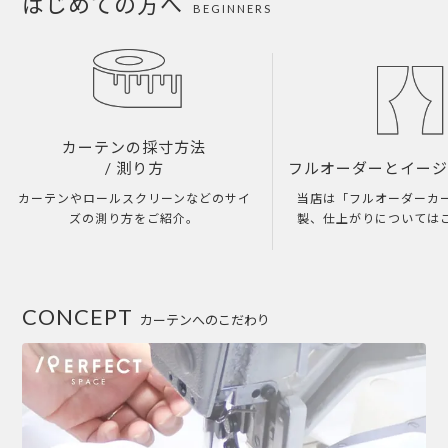
はじめての方へ
BEGINNERS
カーテンの採寸方法
/ 測り方
フルオーダーとイー
カーテンやロールスクリーンなどのサイ
当店は「フルオーダーカ
ズの測り方をご紹介。
製、仕上がりについては
CONCEPT
カーテンへのこだわり