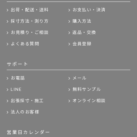
出荷・配送・送料
お支払い・決済
採寸方法・測り方
購入方法
お見積り・ご相談
返品・交換
よくある質問
会員登録
サポート
お電話
メール
LINE
無料サンプル
出張採寸・施工
オンライン相談
法人のお客様
営業日カレンダー