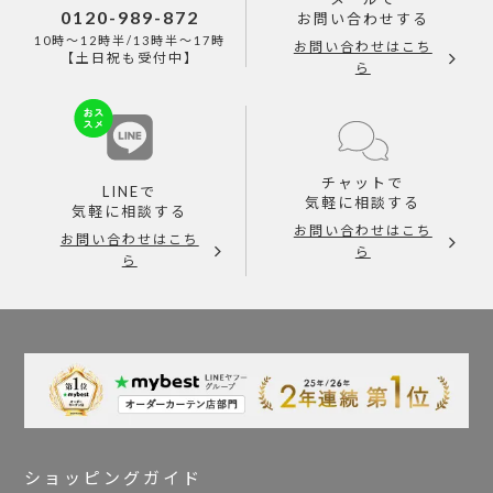
0120-989-872
お問い合わせする
10時～12時半/13時半～17時
お問い合わせはこち
【土日祝も受付中】
ら
チャットで
LINEで
気軽に相談する
気軽に相談する
お問い合わせはこち
お問い合わせはこち
ら
ら
ショッピングガイド