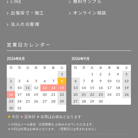
LINE
無料サンプル
出張採寸・施工
オンライン相談
法人のお客様
営業日カレンダー