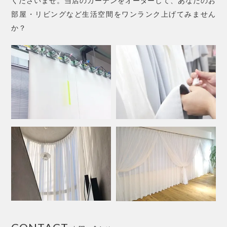
くださいませ。当店のカーテンをオーダーして、あなたのお
部屋・リビングなど生活空間をワンランク上げてみません
か？