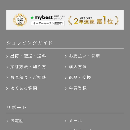
ショッピングガイド
出荷・配送・送料
お支払い・決済
採寸方法・測り方
購入方法
お見積り・ご相談
返品・交換
よくある質問
会員登録
サポート
お電話
メール