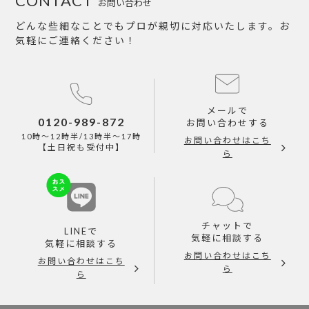
CONTACT
お問い合わせ
どんな些細なことでもプロが親切に対応いたします。お
気軽にご連絡ください！
メールで
0120-989-872
お問い合わせする
10時～12時半/13時半～17時
お問い合わせはこち
【土日祝も受付中】
ら
チャットで
LINEで
気軽に相談する
気軽に相談する
お問い合わせはこち
お問い合わせはこち
ら
ら