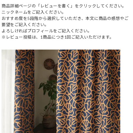
商品詳細ページの「レビューを書く」をクリックしてください。
ニックネームをご記入ください。
おすすめ度を5段階から選択していただき、本文に商品の感想やご
要望をご記入ください。
よろしければプロフィールをご記入ください。
※レビュー投稿は、1商品につき1回ご記入いただけます。