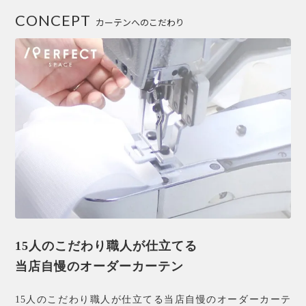
CONCEPT
カーテンへのこだわり
15人のこだわり職人が仕立てる
当店自慢のオーダーカーテン
15人のこだわり職人が仕立てる当店自慢のオーダーカーテ