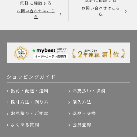
気軽に相談する
気軽に相談する
お問い合わせはこち
お問い合わせはこち
ら
ら
ショッピングガイド
出荷・配送・送料
お支払い・決済
採寸方法・測り方
購入方法
お見積り・ご相談
返品・交換
よくある質問
会員登録