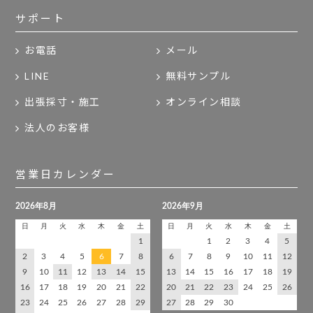
サポート
お電話
メール
LINE
無料サンプル
出張採寸・施工
オンライン相談
法人のお客様
営業日カレンダー