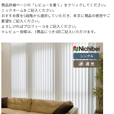
商品詳細ページの「レビューを書く」をクリックしてください。
ニックネームをご記入ください。
おすすめ度を5段階から選択していただき、本文に商品の感想やご
要望をご記入ください。
よろしければプロフィールをご記入ください。
※レビュー投稿は、1商品につき1回ご記入いただけます。