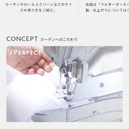
カーテンやロールスクリーンなどのサイ
当店は「フルオーダーカ
ズの測り方をご紹介。
製、仕上がりについては
CONCEPT
カーテンへのこだわり