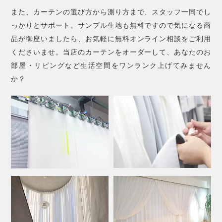
また、カーテンの選び方から測り方まで、スタッフ一同でし
っかりとサポート。サンプル生地も無料ですので気になる商
品が御座いましたら、お気軽に無料オンライン相談をご利用
くださいませ。当店のカーテンをオーダーして、あなたのお
部屋・リビングなど生活空間をワンランク上げてみません
か？