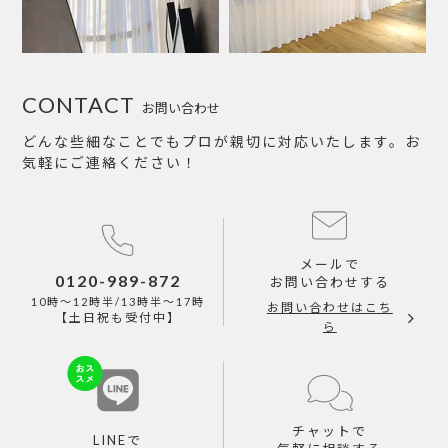
CONTACT
お問い合わせ
どんな些細なことでもプロが親切に対応いたします。お
気軽にご連絡ください！
メールで
0120-989-872
お問い合わせする
10時～12時半/13時半～17時
お問い合わせはこち
【土日祝も受付中】
ら
チャットで
LINEで