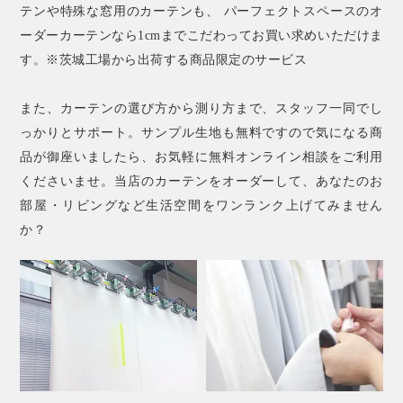
テンや特殊な窓用のカーテンも、 パーフェクトスペースのオ
ーダーカーテンなら1cmまでこだわってお買い求めいただけま
す。※茨城工場から出荷する商品限定のサービス
また、カーテンの選び方から測り方まで、スタッフ一同でし
っかりとサポート。サンプル生地も無料ですので気になる商
品が御座いましたら、お気軽に無料オンライン相談をご利用
くださいませ。当店のカーテンをオーダーして、あなたのお
部屋・リビングなど生活空間をワンランク上げてみません
か？