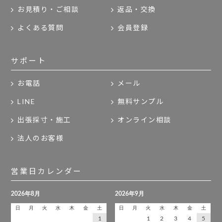
お見積り・ご相談
返品・交換
よくある質問
会員登録
サポート
お電話
メール
LINE
無料サンプル
出張採寸・施工
オンライン相談
法人のお客様
営業日カレンダー