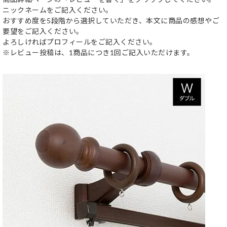
ニックネームをご記入ください。
おすすめ度を5段階から選択していただき、本文に商品の感想やご
要望をご記入ください。
よろしければプロフィールをご記入ください。
※レビュー投稿は、1商品につき1回ご記入いただけます。