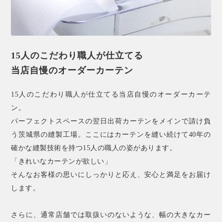
15人のこだわり職人が仕立てる
当店自慢のオーダーカーテン
15人のこだわり職人が仕立てる当店自慢のオーダーカーテ
ン。
パーフェクトスペースの翌日出荷カーテンをメインで請け負
う茨城県の縫製工場。ここにはカーテンを縫い続けて40年の
確かな縫製技術を持つ15人の職人の姿があります。
「きれいなカーテンが欲しい」
そんなお客様の思いにしっかりと応え、安心と満足をお届け
します。
さらに、通常店舗では取扱いのないような、幅の大きなカー