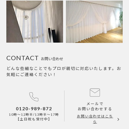
CONTACT
お問い合わせ
どんな些細なことでもプロが親切に対応いたします。お
気軽にご連絡ください！
メールで
0120-989-872
お問い合わせする
10時～12時半/13時半～17時
お問い合わせはこち
【土日祝も受付中】
ら