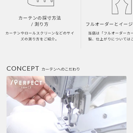
カーテンの採寸方法
/ 測り方
フルオーダーとイー
カーテンやロールスクリーンなどのサイ
当店は「フルオーダーカ
ズの測り方をご紹介。
製、仕上がりについては
CONCEPT
カーテンへのこだわり