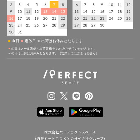
株式会社パーフェクトスペース
（通販ドットＴＯＫＹＯ株式会社グループ）