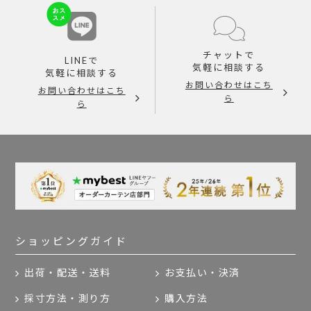
チャットで
LINEで
気軽に相談する
気軽に相談する
お問い合わせはこち
お問い合わせはこち
ら
ら
ショッピングガイド
出荷・配送・送料
お支払い・決済
採寸方法・測り方
購入方法