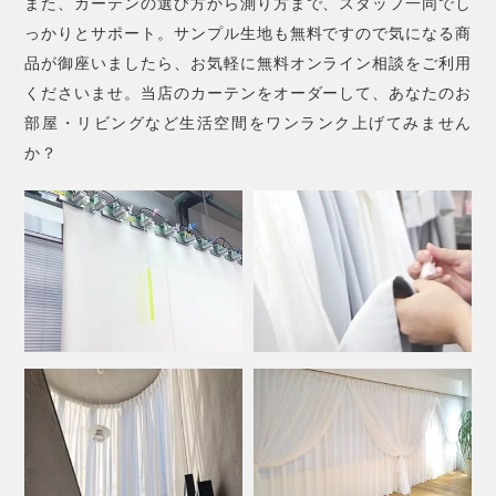
また、カーテンの選び方から測り方まで、スタッフ一同でし
っかりとサポート。サンプル生地も無料ですので気になる商
品が御座いましたら、お気軽に無料オンライン相談をご利用
くださいませ。当店のカーテンをオーダーして、あなたのお
部屋・リビングなど生活空間をワンランク上げてみません
か？