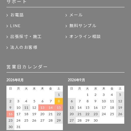
サポート
お電話
メール
LINE
無料サンプル
出張採寸・施工
オンライン相談
法人のお客様
営業日カレンダー