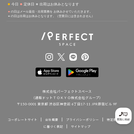
株式会社パーフェクトスペース
（通販ドットＴＯＫＹＯ株式会社グループ）
〒150-0001 東京都 渋谷区神宮前 6丁目17-11 JPR原宿ビル 9F
|
|
|
コーポレートサイト
会社概要
プライバシーポリシー
特定商取引法
|
に基づく表記
サイトマップ