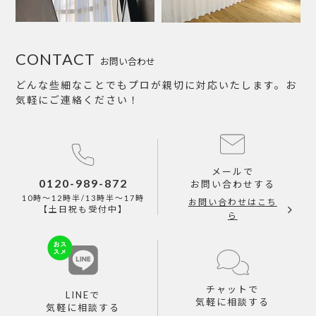
CONTACT
お問い合わせ
どんな些細なことでもプロが親切に対応いたします。お
気軽にご連絡ください！
メールで
0120-989-872
お問い合わせする
10時～12時半/13時半～17時
お問い合わせはこち
【土日祝も受付中】
ら
チャットで
LINEで
気軽に相談する
気軽に相談する