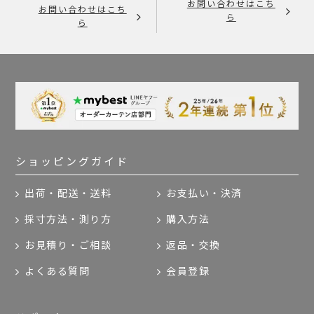
お問い合わせはこち
お問い合わせはこち
ら
ら
ショッピングガイド
出荷・配送・送料
お支払い・決済
採寸方法・測り方
購入方法
お見積り・ご相談
返品・交換
よくある質問
会員登録