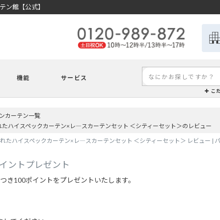
ーテン館【公式】
機能
サービス
こ
ンカーテン一覧
れたハイスペックカーテン×レ―スカーテンセット ＜シティーセット＞のレビュー
れたハイスペックカーテン×レ―スカーテンセット ＜シティーセット＞ レビュー |
ポイントプレゼント
つき100ポイントをプレゼントいたします。