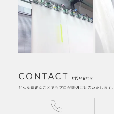
CONTACT
お問い合わせ
どんな些細なことでもプロが親切に対応いたします