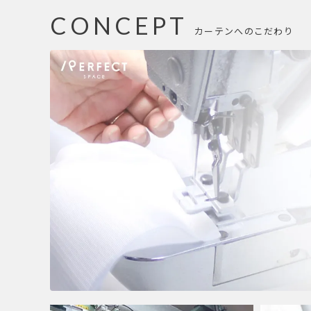
CONCEPT
カーテンへのこだわり