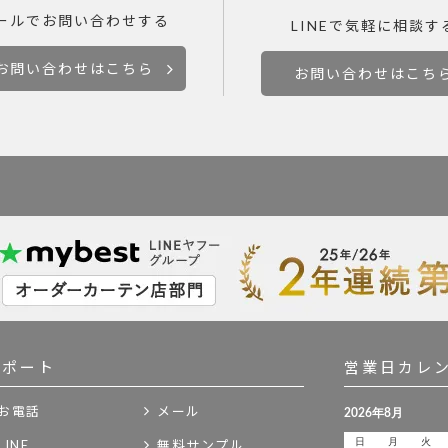
ールで
お問い合わせする
LINEで
気軽に相談す
お問い合わせはこちら
お問い合わせはこち
サポート
営業日カレ
お電話
メール
LINE
無料サンプル