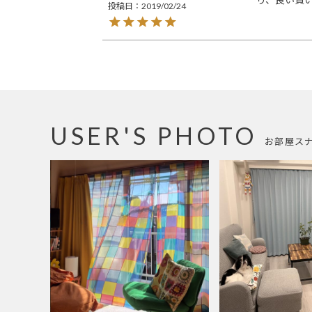
投稿日
2019/02/24
USER'S PHOTO
お部屋ス