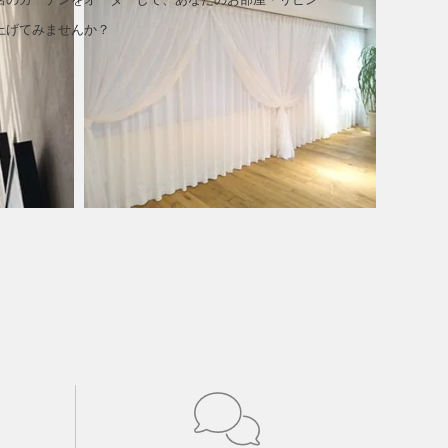
上げてみませんか？