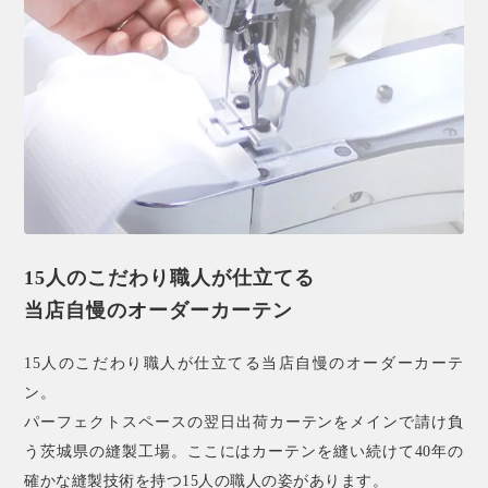
15人のこだわり職人が仕立てる
当店自慢のオーダーカーテン
15人のこだわり職人が仕立てる当店自慢のオーダーカーテ
ン。
パーフェクトスペースの翌日出荷カーテンをメインで請け負
う茨城県の縫製工場。ここにはカーテンを縫い続けて40年の
確かな縫製技術を持つ15人の職人の姿があります。