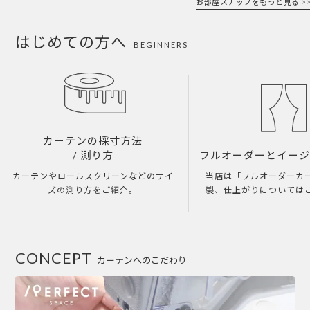
お部屋スナップをもっと見る >>
はじめての方へ
BEGINNERS
カーテンの採寸方法
/ 測り方
フルオーダーとイー
カーテンやロールスクリーンなどのサイ
当店は「フルオーダーカ
ズの測り方をご紹介。
製、仕上がりについては
CONCEPT
カーテンへのこだわり