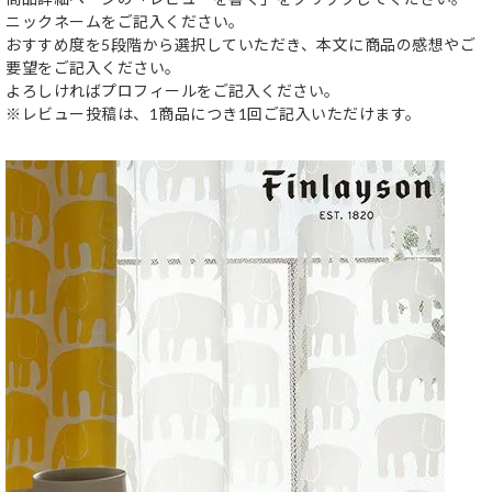
ニックネームをご記入ください。
おすすめ度を5段階から選択していただき、本文に商品の感想やご
要望をご記入ください。
よろしければプロフィールをご記入ください。
※レビュー投稿は、1商品につき1回ご記入いただけます。