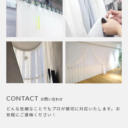
CONTACT
お問い合わせ
どんな些細なことでもプロが親切に対応いたします。お
気軽にご連絡ください！