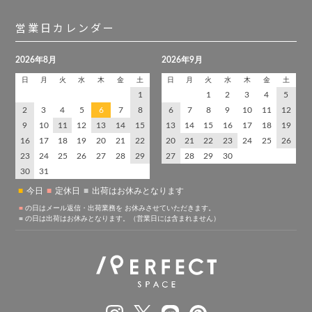
営業日カレンダー