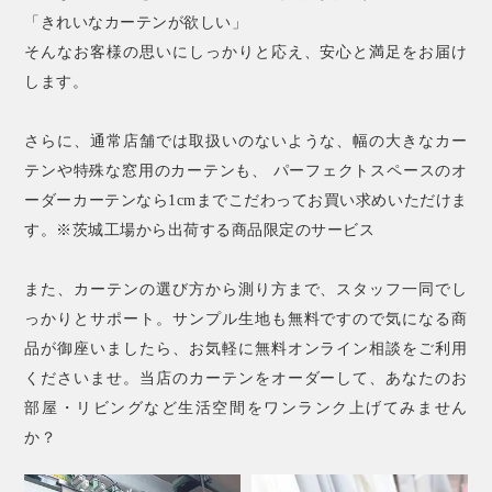
「きれいなカーテンが欲しい」
そんなお客様の思いにしっかりと応え、安心と満足をお届け
します。
さらに、通常店舗では取扱いのないような、幅の大きなカー
テンや特殊な窓用のカーテンも、 パーフェクトスペースのオ
ーダーカーテンなら1cmまでこだわってお買い求めいただけま
す。※茨城工場から出荷する商品限定のサービス
また、カーテンの選び方から測り方まで、スタッフ一同でし
っかりとサポート。サンプル生地も無料ですので気になる商
品が御座いましたら、お気軽に無料オンライン相談をご利用
くださいませ。当店のカーテンをオーダーして、あなたのお
部屋・リビングなど生活空間をワンランク上げてみません
か？