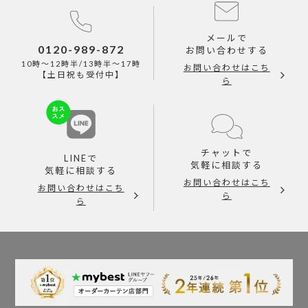
メールで
0120-989-872
お問い合わせする
10時～12時半/13時半～17時
お問い合わせはこち
【土日祝も受付中】
ら
チャットで
LINEで
気軽に相談する
気軽に相談する
お問い合わせはこち
お問い合わせはこち
ら
ら