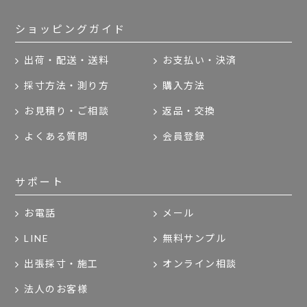
ショッピングガイド
出荷・配送・送料
お支払い・決済
採寸方法・測り方
購入方法
お見積り・ご相談
返品・交換
よくある質問
会員登録
サポート
お電話
メール
LINE
無料サンプル
出張採寸・施工
オンライン相談
法人のお客様