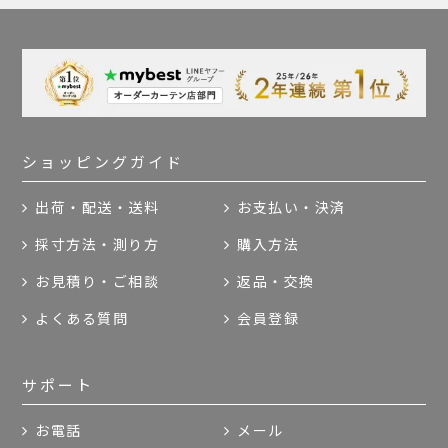
ショッピングガイド
出荷・配送・送料
お支払い・決済
採寸方法・測り方
購入方法
お見積り・ご相談
返品・交換
よくある質問
会員登録
サポート
お電話
メール