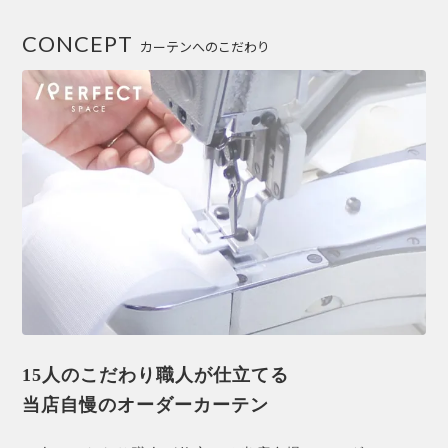
CONCEPT
カーテンへのこだわり
15人のこだわり職人が仕立てる
当店自慢のオーダーカーテン