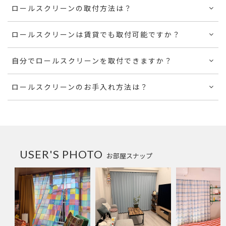
ロールスクリーンの取付方法は？
ロールスクリーンは賃貸でも取付可能ですか？
自分でロールスクリーンを取付できますか？
ロールスクリーンのお手入れ方法は？
USER'S PHOTO
お部屋スナップ