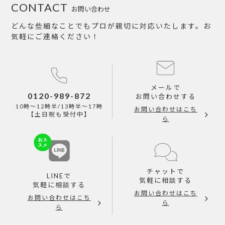
CONTACT
お問い合わせ
どんな些細なことでもプロが親切に対応いたします。お
気軽にご連絡ください！
メールで
0120-989-872
お問い合わせする
10時～12時半/13時半～17時
お問い合わせはこち
【土日祝も受付中】
ら
チャットで
LINEで
気軽に相談する
気軽に相談する
お問い合わせはこち
お問い合わせはこち
ら
ら