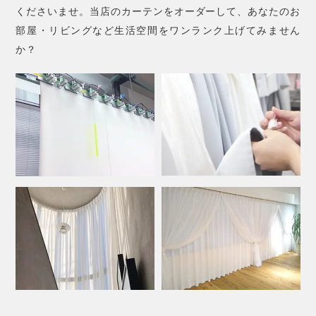
くださいませ。当店のカーテンをオーダーして、あなたのお
部屋・リビングなど生活空間をワンランク上げてみません
か？