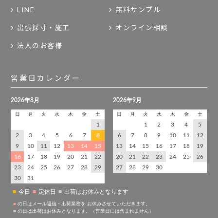
LINE
無料サンプル
出張採寸・施工
オンライン相談
法人のお客様
営業日カレンダー