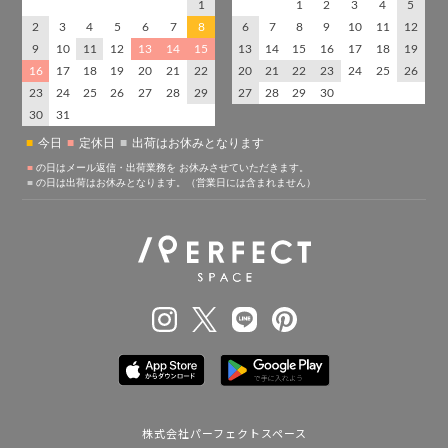
株式会社パーフェクトスペース