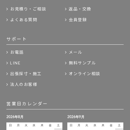
お見積り・ご相談
返品・交換
よくある質問
会員登録
サポート
お電話
メール
LINE
無料サンプル
出張採寸・施工
オンライン相談
法人のお客様
営業日カレンダー