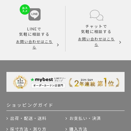
チャットで
LINEで
気軽に相談する
気軽に相談する
お問い合わせはこち
お問い合わせはこち
ら
ら
ショッピングガイド
出荷・配送・送料
お支払い・決済
採寸方法・測り方
購入方法