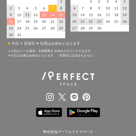
株式会社パーフェクトスペース