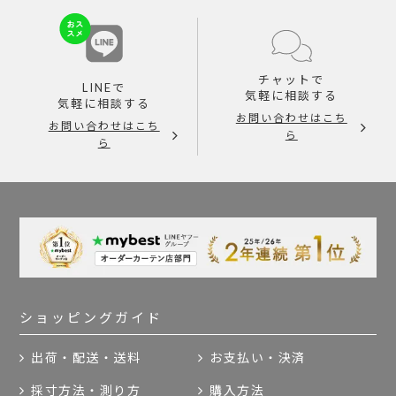
チャットで
LINEで
気軽に相談する
気軽に相談する
お問い合わせはこち
お問い合わせはこち
ら
ら
ショッピングガイド
出荷・配送・送料
お支払い・決済
採寸方法・測り方
購入方法