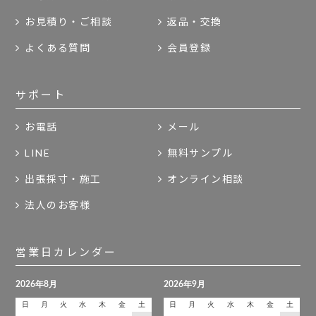
お見積り・ご相談
返品・交換
よくある質問
会員登録
サポート
お電話
メール
LINE
無料サンプル
出張採寸・施工
オンライン相談
法人のお客様
営業日カレンダー