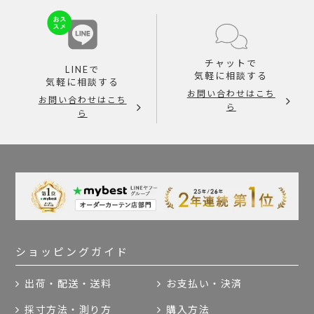
チャットで
LINEで
気軽に相談する
気軽に相談する
お問い合わせはこち
お問い合わせはこち
ら
ら
ショッピングガイド
出荷・配送・送料
お支払い・決済
採寸方法・測り方
購入方法