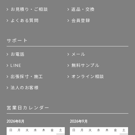
お見積り・ご相談
返品・交換
よくある質問
会員登録
サポート
お電話
メール
LINE
無料サンプル
出張採寸・施工
オンライン相談
法人のお客様
営業日カレンダー