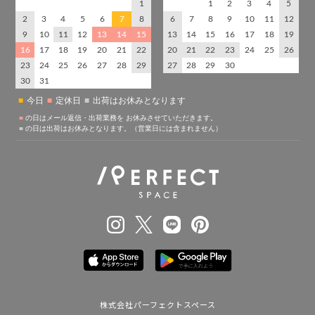
株式会社パーフェクトスペース