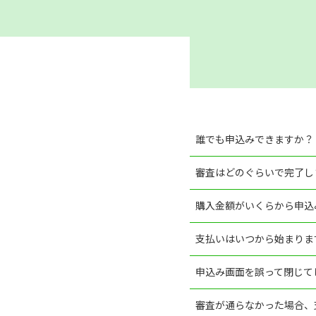
誰でも申込みできますか？
審査はどのぐらいで完了し
購入金額がいくらから申込
支払いはいつから始まりま
申込み画面を誤って閉じて
審査が通らなかった場合、