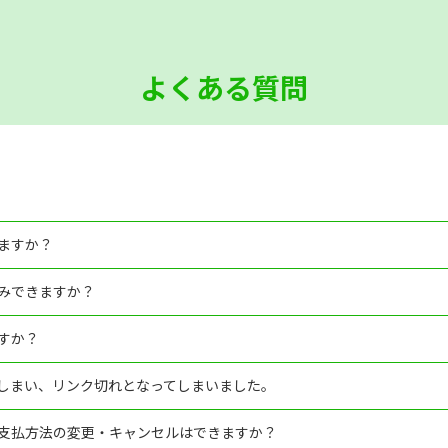
よくある質問
ますか？
みできますか？
すか？
しまい、リンク切れとなってしまいました。
支払方法の変更・キャンセルはできますか？