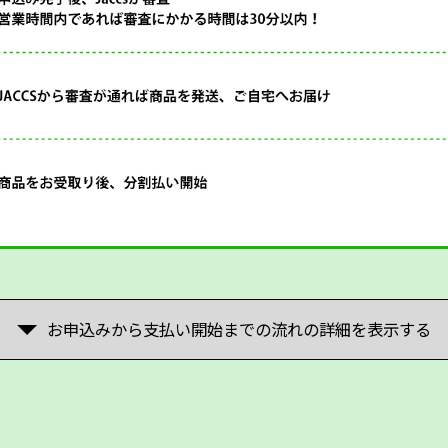
お申込みから支払い開始までの流れの詳細を表示する