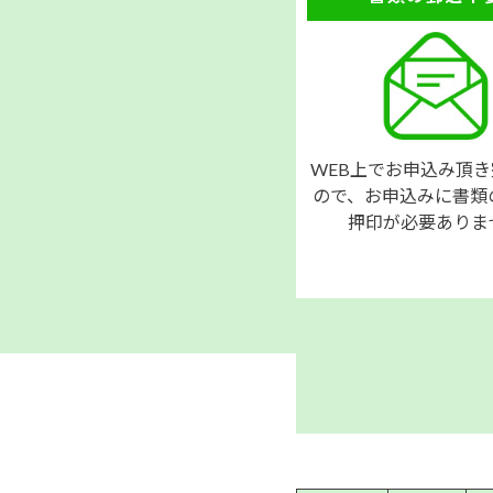
WEB上でお申込み頂
ので、お申込みに書類
押印が必要ありま