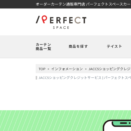
オーダーカーテン通販専門店 パーフェクトスペースカ
カーテン
商品を探す
テイスト
商品一覧
TOP
インフォメーション
JACCSショッピングクレ
JACCSショッピングクレジットサービス | パーフェクトス