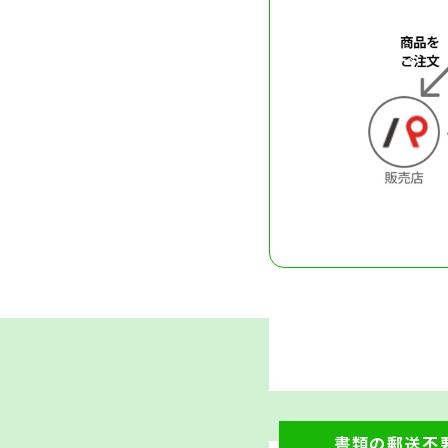
書類の郵送不