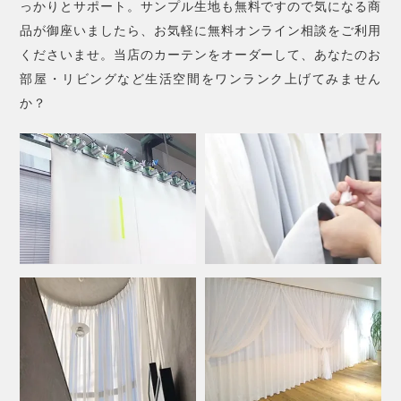
っかりとサポート。サンプル生地も無料ですので気になる商
品が御座いましたら、お気軽に無料オンライン相談をご利用
くださいませ。当店のカーテンをオーダーして、あなたのお
部屋・リビングなど生活空間をワンランク上げてみません
か？