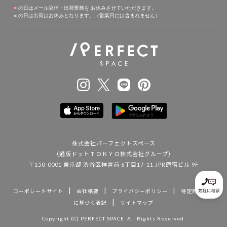
株式会社パーフェクトスペース
（通販ドットＴＯＫＹＯ株式会社グループ）
〒150-0001 東京都 渋谷区神宮前 6丁目17-11 JPR原宿ビル 9F
|
|
|
コーポレートサイト
会社概要
プライバシーポリシー
特定商取引法
|
に基づく表記
サイトマップ
Copyright (C) PERFECT SPACE. All Rights Reserved.