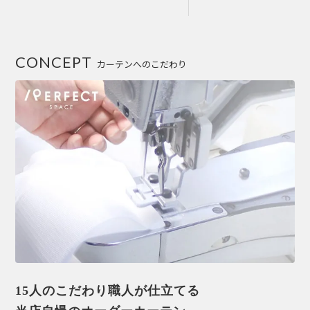
CONCEPT
カーテンへのこだわり
15人のこだわり職人が仕立てる