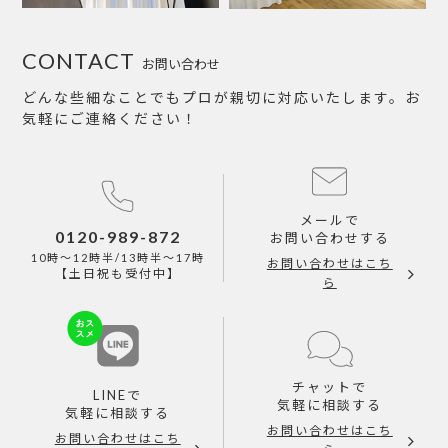
CONTACT
お問い合わせ
どんな些細なことでもプロが親切に対応いたします。お
気軽にご連絡ください！
メールで
0120-989-872
お問い合わせする
10時～12時半/13時半～17時
お問い合わせはこち
【土日祝も受付中】
ら
チャットで
LINEで
気軽に相談する
気軽に相談する
お問い合わせはこち
お問い合わせはこち