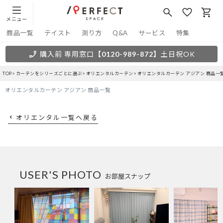
メニュー
商品一覧
テイスト
測り方
Q&A
サービス
特集
購入前 専用窓口
【0120-989-872】
土日祝OK
TOP
カーテンをシリーズごとに選ぶ
オリエンタルカーテン
オリエンタルカーテン アジアン 商品一
オリエンタルカーテン アジアン 商品一覧
オリエンタル一覧へ戻る
USER'S PHOTO
お部屋スナップ