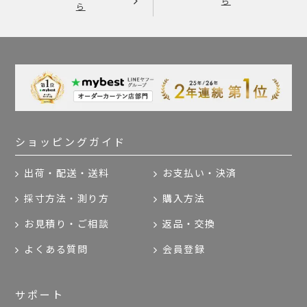
ら
ら
ショッピングガイド
出荷・配送・送料
お支払い・決済
採寸方法・測り方
購入方法
お見積り・ご相談
返品・交換
よくある質問
会員登録
サポート