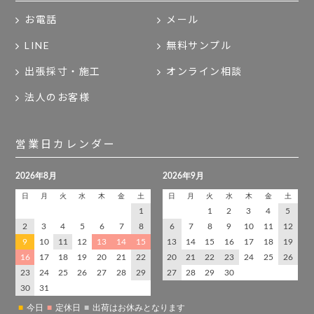
お電話
メール
LINE
無料サンプル
出張採寸・施工
オンライン相談
法人のお客様
営業日カレンダー