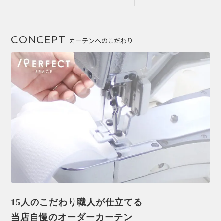
CONCEPT
カーテンへのこだわり
15人のこだわり職人が仕立てる
当店自慢のオーダーカーテン