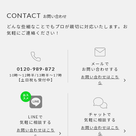
CONTACT
お問い合わせ
どんな些細なことでもプロが親切に対応いたします。お
気軽にご連絡ください！
メールで
0120-989-872
お問い合わせする
10時～12時半/13時半～17時
お問い合わせはこち
【土日祝も受付中】
ら
チャットで
LINEで
気軽に相談する
気軽に相談する
お問い合わせはこち
お問い合わせはこち
ら
ら