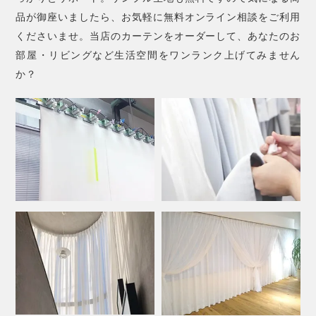
品が御座いましたら、お気軽に無料オンライン相談をご利用
くださいませ。当店のカーテンをオーダーして、あなたのお
部屋・リビングなど生活空間をワンランク上げてみません
か？