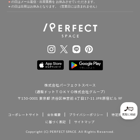
株式会社パーフェクトスペース
（通販ドットＴＯＫＹＯ株式会社グループ）
〒150-0001 東京都 渋谷区神宮前 6丁目17-11 JPR原宿ビル 9F
|
|
|
コーポレートサイト
会社概要
プライバシーポリシー
特定商取引法
|
に基づく表記
サイトマップ
Copyright (C) PERFECT SPACE. All Rights Reserved.