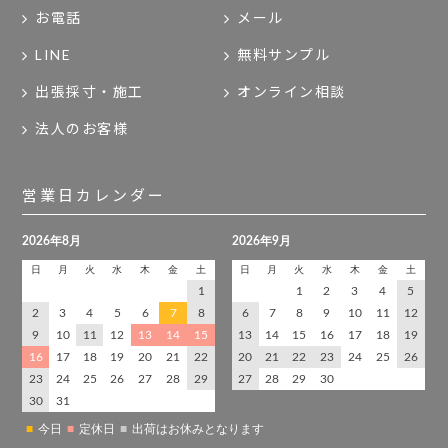
お電話
メール
LINE
無料サンプル
出張採寸・施工
オンライン相談
法人のお客様
営業日カレンダー