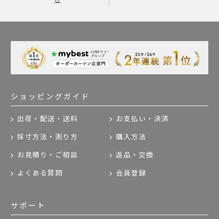
ショッピングガイド
出荷・配送・送料
お支払い・決済
採寸方法・測り方
購入方法
お見積り・ご相談
返品・交換
よくある質問
会員登録
サポート