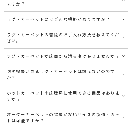
ますか？
ラグ・カーペットにはどんな機能がありますか？
ラグ・カーペットの普段のお手入れ方法を教えてくだ
さい。
ラグ・カーペットが床面から滑る事はありませんか？
防災機能があるラグ・カーペットは燃えないのです
か？
ホットカーペットや床暖房に使用できる商品はありま
すか？
オーダーカーペットの掲載がないサイズの製作・カッ
トは可能ですか？