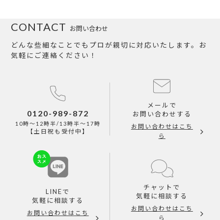
CONTACT
お問い合わせ
どんな些細なことでもプロが親切に対応いたします。お
気軽にご連絡ください！
メールで
0120-989-872
お問い合わせする
10時～12時半/13時半～17時
お問い合わせはこち
【土日祝も受付中】
ら
チャットで
LINEで
気軽に相談する
気軽に相談する
お問い合わせはこち
お問い合わせはこち
ら