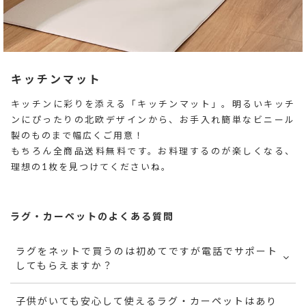
キッチンマット
キッチンに彩りを添える「キッチンマット」。明るいキッチ
ンにぴったりの北欧デザインから、お手入れ簡単なビニール
製のものまで幅広くご用意！
もちろん全商品送料無料です。お料理するのが楽しくなる、
理想の1枚を見つけてくださいね。
ラグ・カーペットのよくある質問
ラグをネットで買うのは初めてですが電話でサポート
してもらえますか？
子供がいても安心して使えるラグ・カーペットはあり