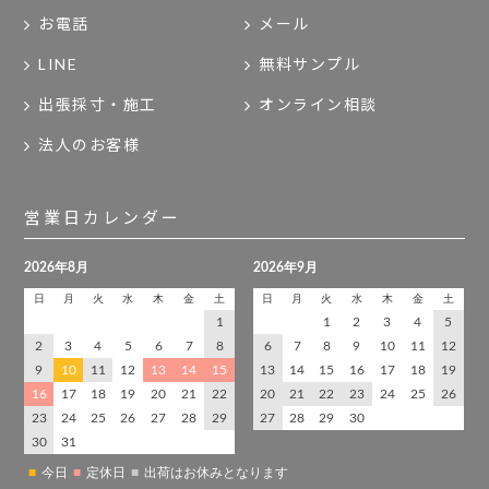
お電話
メール
LINE
無料サンプル
出張採寸・施工
オンライン相談
法人のお客様
営業日カレンダー