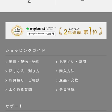
ら
ショッピングガイド
出荷・配送・送料
お支払い・決済
採寸方法・測り方
購入方法
お見積り・ご相談
返品・交換
よくある質問
会員登録
サポート