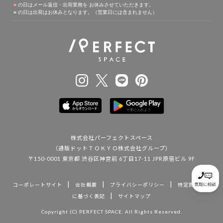
株式会社パーフェクトスペース
（通販ドットＴＯＫＹＯ株式会社グループ）
〒150-0001 東京都 渋谷区神宮前 6丁目17-11 JPR原宿ビル 9F
|
|
|
コーポレートサイト
会社概要
プライバシーポリシー
特定商取引法
|
に基づく表記
サイトマップ
Copyright (C) PERFECT SPACE. All Rights Reserved.