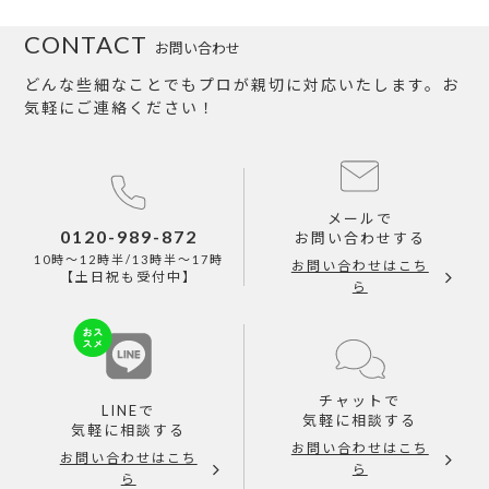
CONTACT
お問い合わせ
どんな些細なことでもプロが親切に対応いたします。お
気軽にご連絡ください！
メールで
0120-989-872
お問い合わせする
10時～12時半/13時半～17時
お問い合わせはこち
【土日祝も受付中】
ら
チャットで
LINEで
気軽に相談する
気軽に相談する
お問い合わせはこち
お問い合わせはこち
ら
ら