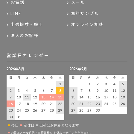
お電話
メール
LINE
無料サンプル
出張採寸・施工
オンライン相談
法人のお客様
営業日カレンダー