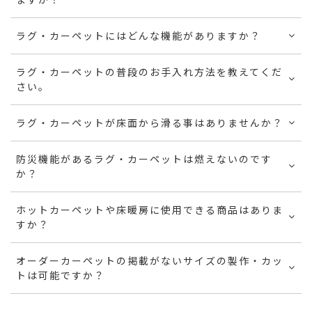
ラグ・カーペットにはどんな機能がありますか？
ラグ・カーペットの普段のお手入れ方法を教えてくだ
さい。
ラグ・カーペットが床面から滑る事はありませんか？
防災機能があるラグ・カーペットは燃えないのです
か？
ホットカーペットや床暖房に使用できる商品はありま
すか？
オーダーカーペットの掲載がないサイズの製作・カッ
トは可能ですか？