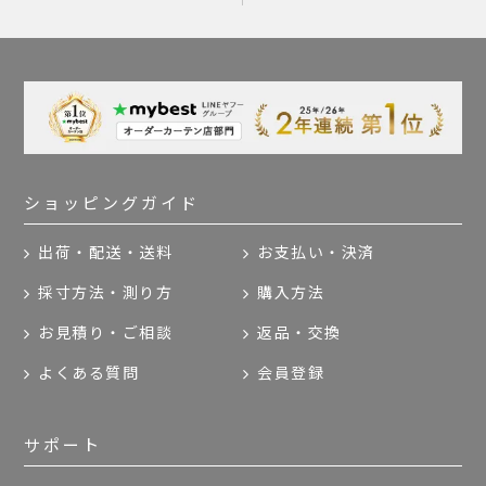
ショッピングガイド
出荷・配送・送料
お支払い・決済
採寸方法・測り方
購入方法
お見積り・ご相談
返品・交換
よくある質問
会員登録
サポート