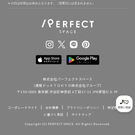
株式会社パーフェクトスペース
（通販ドットＴＯＫＹＯ株式会社グループ）
〒150-0001 東京都 渋谷区神宮前 6丁目17-11 JPR原宿ビル 9F
|
|
|
コーポレートサイト
会社概要
プライバシーポリシー
特定商取引法
|
に基づく表記
サイトマップ
Copyright (C) PERFECT SPACE. All Rights Reserved.