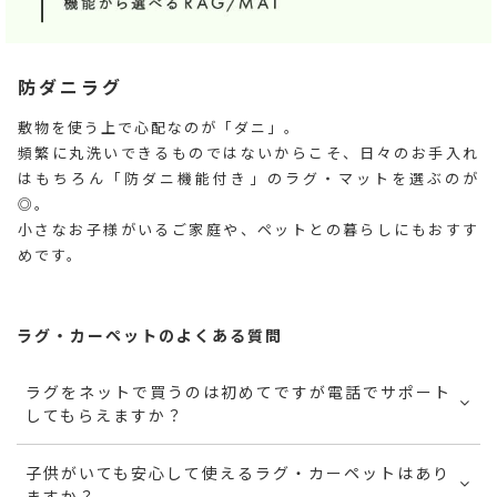
防ダニラグ
敷物を使う上で心配なのが「ダニ」。
頻繁に丸洗いできるものではないからこそ、日々のお手入れ
はもちろん「防ダニ機能付き」のラグ・マットを選ぶのが
◎。
小さなお子様がいるご家庭や、ペットとの暮らしにもおすす
めです。
ラグ・カーペットのよくある質問
ラグをネットで買うのは初めてですが電話でサポート
してもらえますか？
子供がいても安心して使えるラグ・カーペットはあり
ますか？