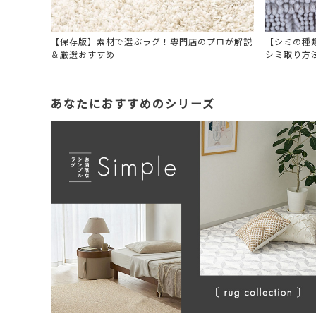
【保存版】素材で選ぶラグ！専門店のプロが解説
【シミの種
＆厳選おすすめ
シミ取り方
あなたにおすすめのシリーズ