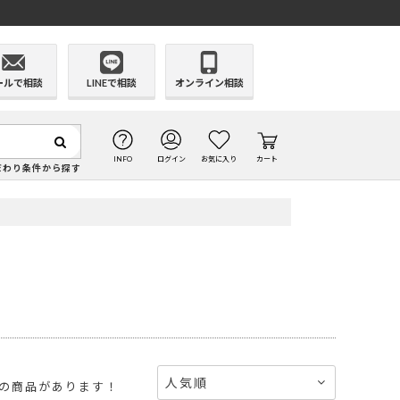
ールで相談
LINEで相談
オンライン相談
INFO
ログイン
お気に入り
カート
だわり条件から探す
人気順
の商品があります！