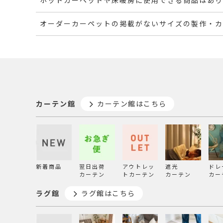
ホットカーペットや床暖房に使用できる商品はあり
オーダーカーペットの掲載がないサイズの製作・カ
カーテン館
カーテン館はこちら
新着商品
翌日出荷
アウトレッ
遮光
ドレ
カーテン
トカーテン
カーテン
カー
ラグ館
ラグ館はこちら