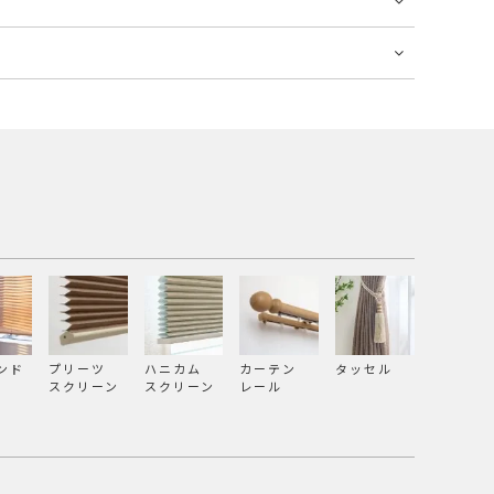
ンド
プリーツ
ハニカム
カーテン
タッセル
スクリーン
スクリーン
レール