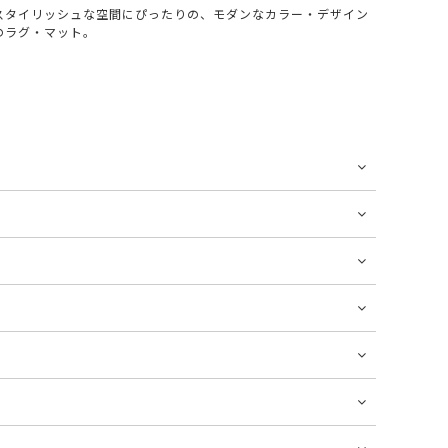
スタイリッシュな空間にぴったりの、モダンなカラー・デザイン
のラグ・マット。