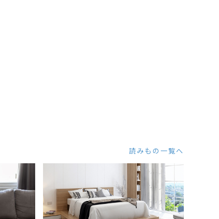
読みもの一覧へ