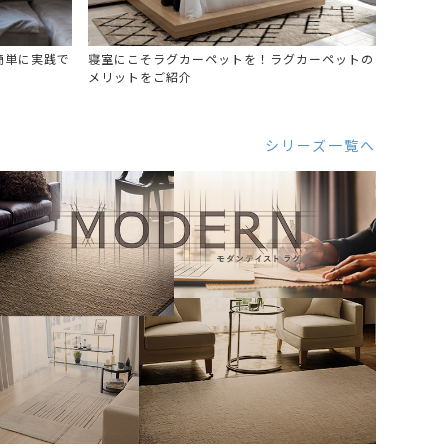
簡単に実践で
寝室にこそラグカーペットを！ラグカーペットの
メリットをご紹介
シリーズ一覧へ