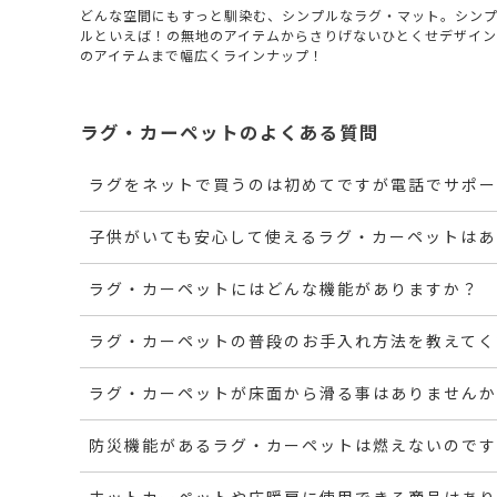
どんな空間にもすっと馴染む、シンプルなラグ・マット。シン
ルといえば！の無地のアイテムからさりげないひとくせデザイン
のアイテムまで幅広くラインナップ！
ラグ・カーペットのよくある質問
ラグをネットで買うのは初めてですが電話でサポー
子供がいても安心して使えるラグ・カーペットはあ
ラグ・カーペットにはどんな機能がありますか？
ラグ・カーペットの普段のお手入れ方法を教えてく
ラグ・カーペットが床面から滑る事はありませんか
防災機能があるラグ・カーペットは燃えないのです