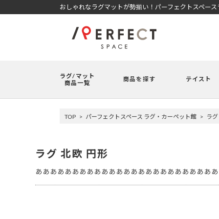
おしゃれなラグマットが勢揃い！パーフェクトスペースラ
ラグ/マット
商品を探す
テイスト
商品一覧
TOP
パーフェクトスペース ラグ・カーペット館
ラグ
ラグ 北欧 円形
あああああああああああああああああああああああああ