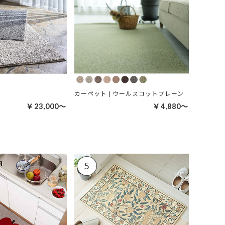
カーペット | ウールスコットプレーン
￥23,000～
￥4,880～