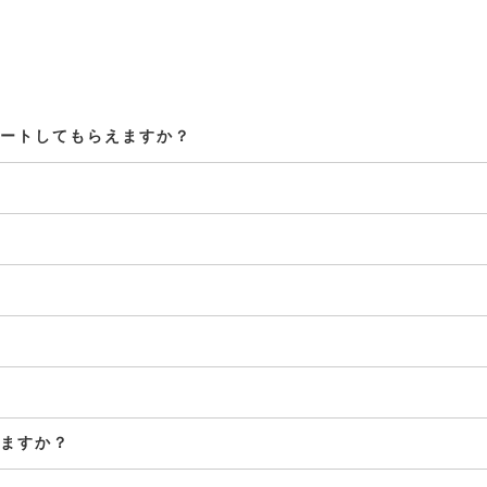
ートしてもらえますか？
ますか？