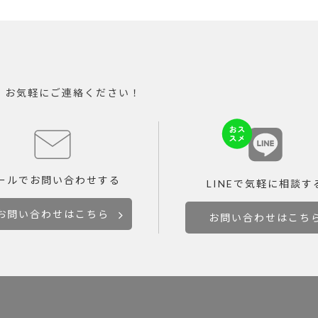
。お気軽にご連絡ください！
ールで
お問い合わせする
LINEで
気軽に相談す
お問い合わせはこちら
お問い合わせはこち