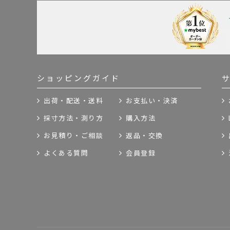
ショッピングガイド
出荷・配送・送料
お支払い・決済
採寸方法・測り方
購入方法
お見積り・ご相談
返品・交換
よくある質問
会員登録