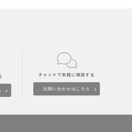
チャットで
気軽に相談する
る
お問い合わせはこちら
ら