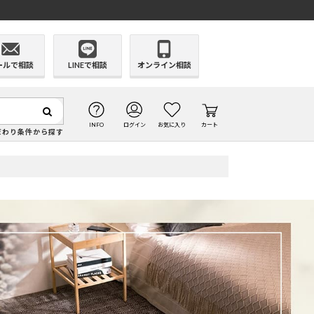
ールで相談
LINEで相談
オンライン相談
INFO
ログイン
お気に入り
カート
だわり条件から探す