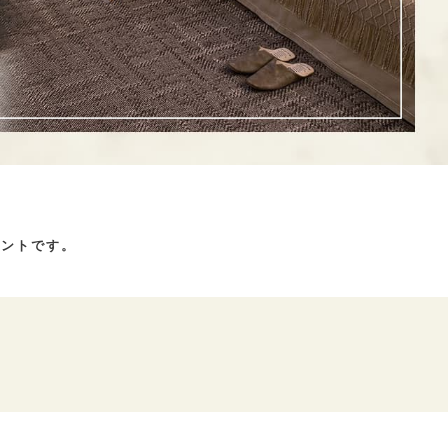
イントです。