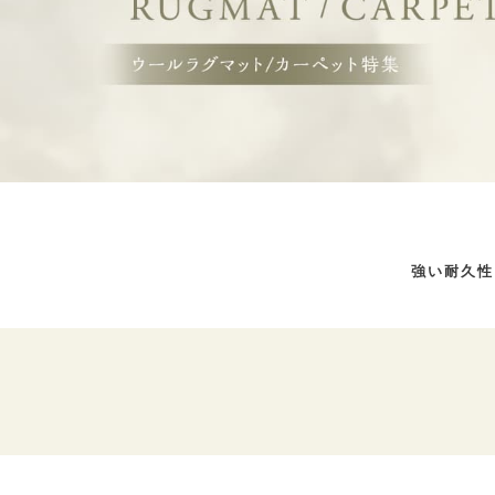
強い耐久性