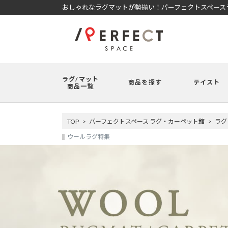
おしゃれなラグマットが勢揃い！パーフェクトスペースラ
ラグ/マット
商品を探す
テイスト
商品一覧
TOP
パーフェクトスペース ラグ・カーペット館
ラグ
ウールラグ特集