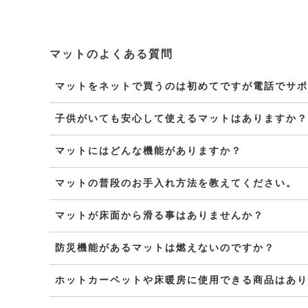
マットのよくある質問
マットをネットで買うのは初めてですが電話でサポ
子供がいても安心して使えるマットはありますか？
マットにはどんな機能がありますか？
マットの普段のお手入れ方法を教えてください。
マットが床面から滑る事はありませんか？
防災機能があるマットは燃えないのですか？
ホットカーペットや床暖房に使用できる商品はあり