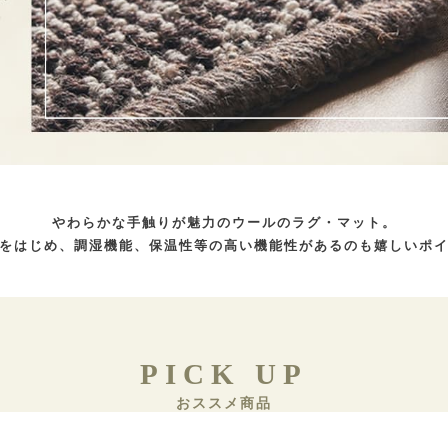
やわらかな手触りが魅力のウールのラグ・マット。
をはじめ、調湿機能、保温性等の高い機能性があるのも嬉しいポ
PICK UP
おススメ商品