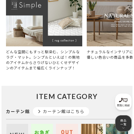
どんな空間にもすっと馴染む、シンプルな
ナチュラルなインテリアに
ラグ・マット。シンプルといえば！の無地
優しい色合いの商品を多数
のアイテムからさりげないひとくせデザイ
ンのアイテムまで幅広くラインナップ！
ITEM CATEGORY
カーテン館
カーテン館はこちら