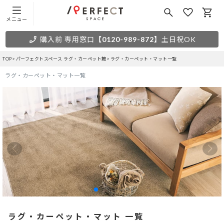
メニュー
購入前 専用窓口
【0120-989-872】
土日祝OK
TOP
パーフェクトスペース ラグ・カーペット館
ラグ・カーペット・マット一覧
ラグ・カーペット・マット一覧
ラグ・カーペット・マット 一覧