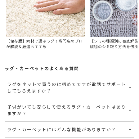
【保存版】素材で選ぶラグ！専門店のプロ
【シミの種類別に徹底解説
が解説＆厳選おすすめ
絨毯のシミ取り方法を伝授
ラグ・カーペットのよくある質問
ラグをネットで買うのは初めてですが電話でサポート
してもらえますか？
子供がいても安心して使えるラグ・カーペットはあり
ますか？
ラグ・カーペットにはどんな機能がありますか？