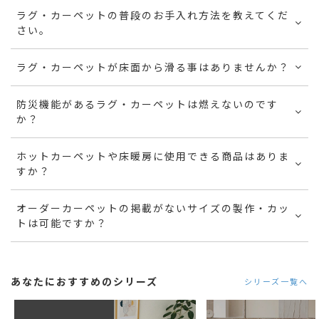
ラグ・カーペットの普段のお手入れ方法を教えてくだ
さい。
ラグ・カーペットが床面から滑る事はありませんか？
防災機能があるラグ・カーペットは燃えないのです
か？
ホットカーペットや床暖房に使用できる商品はありま
すか？
オーダーカーペットの掲載がないサイズの製作・カッ
トは可能ですか？
あなたにおすすめのシリーズ
シリーズ一覧へ