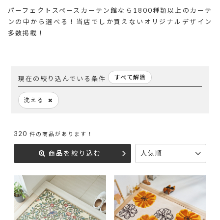
パーフェクトスペースカーテン館なら1800種類以上のカーテ
ンの中から選べる！当店でしか買えないオリジナルデザイン
多数掲載！
すべて解除
現在の絞り込んでいる条件
洗える
320
件の商品があります！
商品を絞り込む
人気順