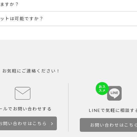
ますか？
ットは可能ですか？
。お気軽にご連絡ください！
ールで
お問い合わせする
LINEで
気軽に相談す
お問い合わせはこちら
お問い合わせはこち