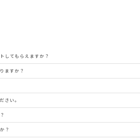
トしてもらえますか？
りますか？
ださい。
？
か？