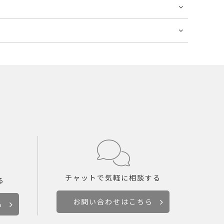
チャットで
気軽に相談する
る
お問い合わせはこちら
ら