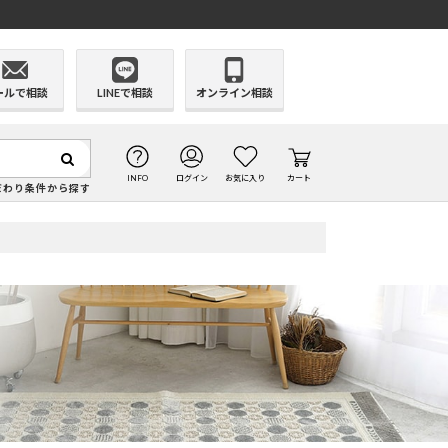
ールで相談
LINEで相談
オンライン相談
INFO
ログイン
お気に入り
カート
だわり条件から探す