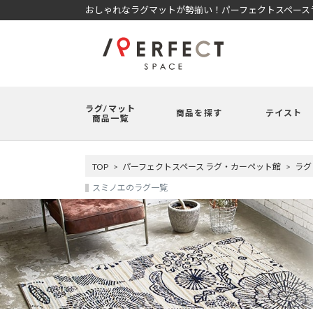
おしゃれなラグマットが勢揃い！パーフェクトスペースラ
ラグ/マット
商品を探す
テイスト
商品一覧
TOP
パーフェクトスペース ラグ・カーペット館
ラグ
スミノエのラグ一覧