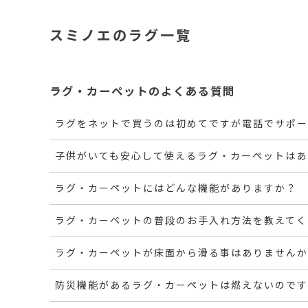
スミノエのラグ一覧
ラグ・カーペットのよくある質問
ラグをネットで買うのは初めてですが電話でサポー
子供がいても安心して使えるラグ・カーペットはあ
ラグ・カーペットにはどんな機能がありますか？
ラグ・カーペットの普段のお手入れ方法を教えてく
ラグ・カーペットが床面から滑る事はありませんか
防災機能があるラグ・カーペットは燃えないのです