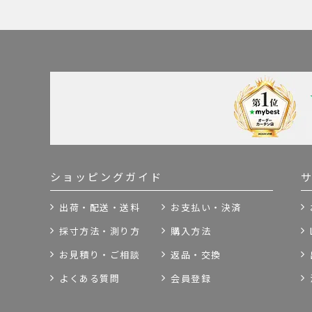
ショッピングガイド
出荷・配送・送料
お支払い・決済
採寸方法・測り方
購入方法
お見積り・ご相談
返品・交換
よくある質問
会員登録