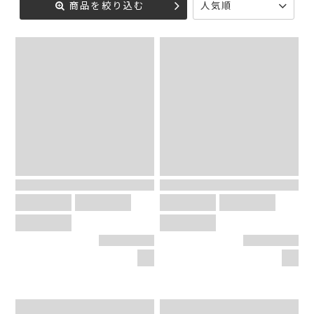
商品を絞り込む
人気順