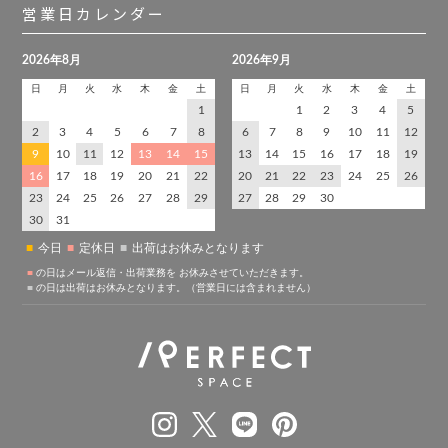
営業日カレンダー