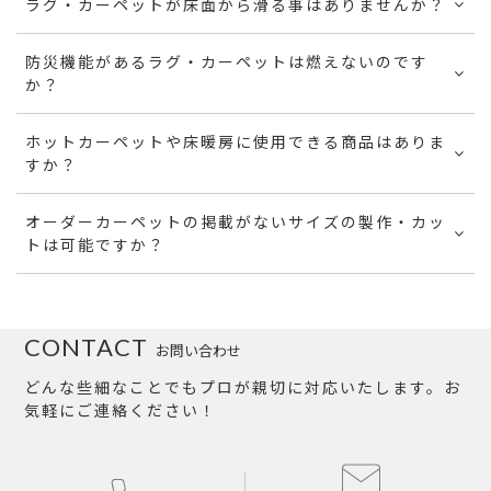
ラグ・カーペットが床面から滑る事はありませんか？
防災機能があるラグ・カーペットは燃えないのです
か？
ホットカーペットや床暖房に使用できる商品はありま
すか？
オーダーカーペットの掲載がないサイズの製作・カッ
トは可能ですか？
CONTACT
お問い合わせ
どんな些細なことでもプロが親切に対応いたします。お
気軽にご連絡ください！