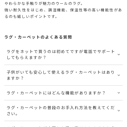
やわらかな手触りが魅力のウールのラグ。
強い耐久性をはじめ、調湿機能、保温性等の高い機能性があ
るのも嬉しいポイントです。
ラグ・カーペットのよくある質問
ラグをネットで買うのは初めてですが電話でサポート
してもらえますか？
子供がいても安心して使えるラグ・カーペットはあり
ますか？
ラグ・カーペットにはどんな機能がありますか？
ラグ・カーペットの普段のお手入れ方法を教えてくだ
さい。