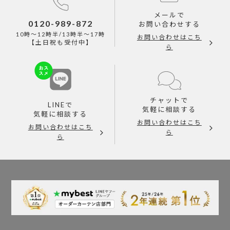
メールで
0120-989-872
お問い合わせする
10時～12時半/13時半～17時
お問い合わせはこち
【土日祝も受付中】
ら
チャットで
LINEで
気軽に相談する
気軽に相談する
お問い合わせはこち
お問い合わせはこち
ら
ら