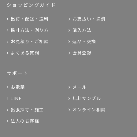
ショッピングガイド
出荷・配送・送料
お支払い・決済
採寸方法・測り方
購入方法
お見積り・ご相談
返品・交換
よくある質問
会員登録
サポート
お電話
メール
LINE
無料サンプル
出張採寸・施工
オンライン相談
法人のお客様