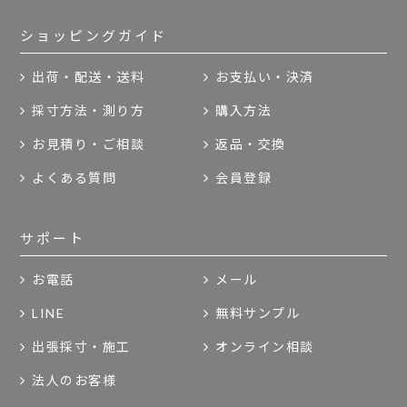
ショッピングガイド
出荷・配送・送料
お支払い・決済
採寸方法・測り方
購入方法
お見積り・ご相談
返品・交換
よくある質問
会員登録
サポート
お電話
メール
LINE
無料サンプル
出張採寸・施工
オンライン相談
法人のお客様