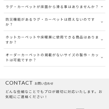
ラグ・カーペットが床面から滑る事はありませんか？
防災機能があるラグ・カーペットは燃えないのです
か？
ホットカーペットや床暖房に使用できる商品はありま
すか？
オーダーカーペットの掲載がないサイズの製作・カッ
トは可能ですか？
CONTACT
お問い合わせ
どんな些細なことでもプロが親切に対応いたします。お
気軽にご連絡ください！