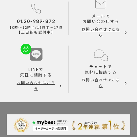
メールで
0120-989-872
お問い合わせする
10時～12時半/13時半～17時
お問い合わせはこち
【土日祝も受付中】
ら
チャットで
LINEで
気軽に相談する
気軽に相談する
お問い合わせはこち
お問い合わせはこち
ら
ら