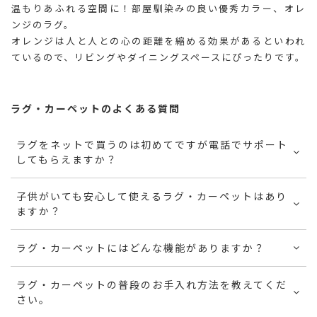
温もりあふれる空間に！部屋馴染みの良い優秀カラー、オレ
ンジのラグ。
オレンジは人と人との心の距離を縮める効果があるといわれ
ているので、リビングやダイニングスペースにぴったりです。
ラグ・カーペットのよくある質問
ラグをネットで買うのは初めてですが電話でサポート
してもらえますか？
子供がいても安心して使えるラグ・カーペットはあり
ますか？
ラグ・カーペットにはどんな機能がありますか？
ラグ・カーペットの普段のお手入れ方法を教えてくだ
さい。