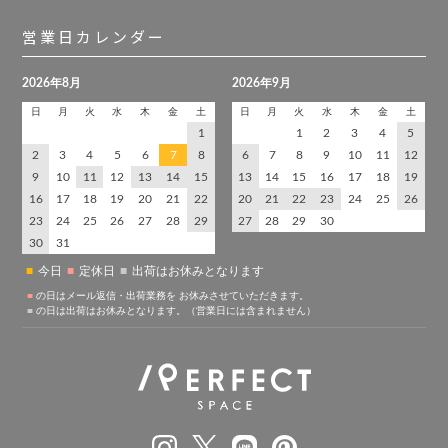
営業日カレンダー