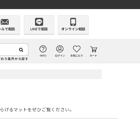
ールで相談
LINEで相談
オンライン相談
INFO
ログイン
お気に入り
カート
だわり条件から探す
らげるマットをぜひご覧ください。