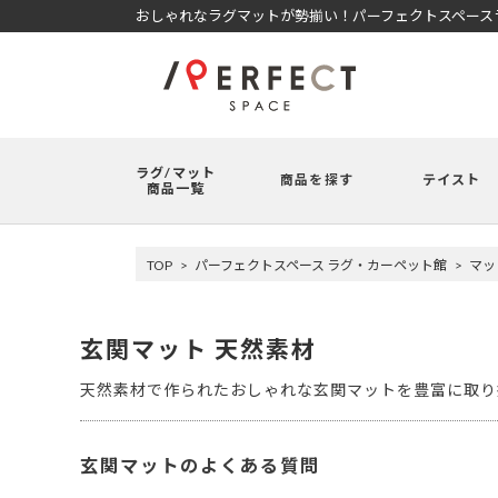
おしゃれなラグマットが勢揃い！パーフェクトスペースラ
ラグ/マット
商品を探す
テイスト
商品一覧
TOP
パーフェクトスペース ラグ・カーペット館
マッ
玄関マット 天然素材
天然素材で作られたおしゃれな玄関マットを豊富に取り
玄関マットのよくある質問