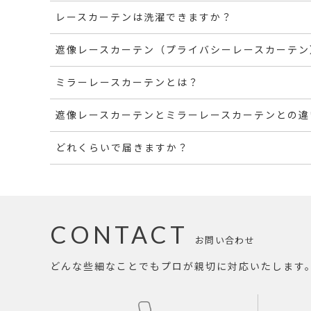
レースカーテンは洗濯できますか？
遮像レースカーテン（プライバシーレースカーテン
ミラーレースカーテンとは？
遮像レースカーテンとミラーレースカーテンとの違
どれくらいで届きますか？
CONTACT
お問い合わせ
どんな些細なことでもプロが親切に対応いたします