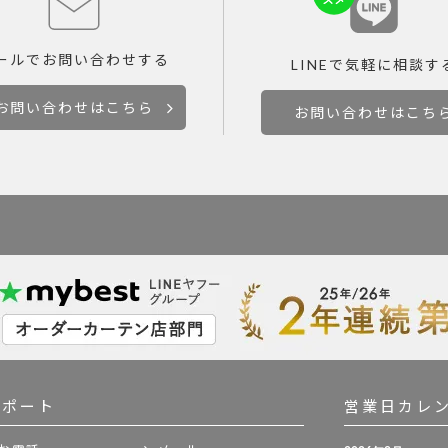
ールで
お問い合わせする
LINEで
気軽に相談す
お問い合わせはこちら
お問い合わせはこち
サポート
営業日カレ