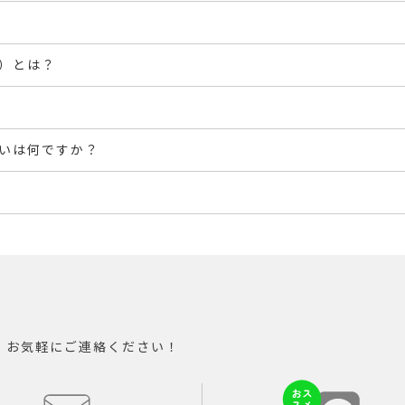
）とは？
いは何ですか？
。お気軽にご連絡ください！