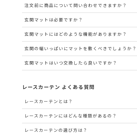
注文前に商品について問い合わせできますか？
玄関マットは必要ですか？
玄関マットにはどのような機能がありますか？
玄関の幅いっぱいにマットを敷くべきでしょうか？
玄関マットはいつ交換したら良いですか？
レースカーテン よくある質問
レースカーテンとは？
レースカーテンにはどんな種類があるの？
レースカーテンの選び方は？