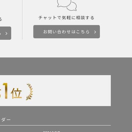
チャットで
気軽に相談する
る
お問い合わせはこちら
ら
ンダー