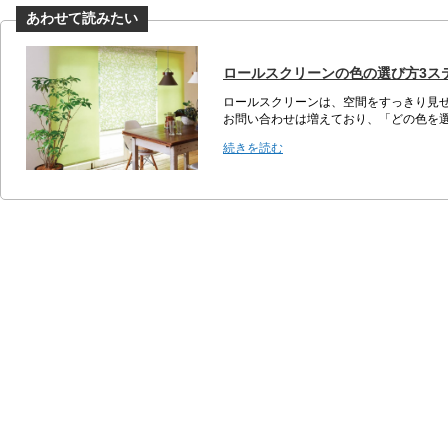
ロールスクリーンの色の選び方3ス
ロールスクリーンは、空間をすっきり見
お問い合わせは増えており、「どの色を選
続きを読む