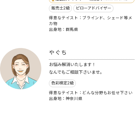
販売士2級
ピローアドバイザー
得意なテイスト：ブラインド、シェード等メ
カ物
出身地：群馬県
やぐち
お悩み解消いたします！
なんでもご相談下さいませ。
色彩検定2級
得意なテイスト：どんな分野もお任せ下さい
出身地：神奈川県