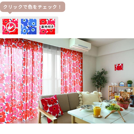
クリックで色をチェック！