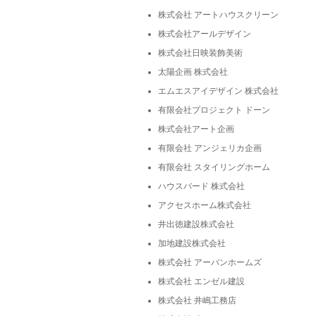
株式会社 アートハウスクリーン
株式会社アールデザイン
株式会社日映装飾美術
太陽企画 株式会社
エムエスアイデザイン 株式会社
有限会社プロジェクト ドーン
株式会社アート企画
有限会社 アンジェリカ企画
有限会社 スタイリングホーム
ハウスバード 株式会社
アクセスホーム株式会社
井出徳建設株式会社
加地建設株式会社
株式会社 アーバンホームズ
株式会社 エンゼル建設
株式会社 井嶋工務店