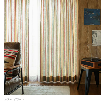
カラー：グリーン