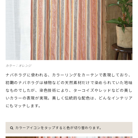
カラー：オレンジ
ナバホラグに使われる、カラーリングをカーテンで表現しており、
初期のナバホラグは植物などの天然素材だけで染められていた地味
なものでしたが、染色技術により、ターコイズやレッドなどの美し
いカラーの表現が実現。美しく伝統的な配色は、どんなインテリア
にもマッチします。
カラーアイコンをタップすると色が切り替わります。