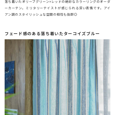
落ち着いたオリーブグリーン×レッドの絶妙なカラーリングのオーダ
ーカーテン。ミリタリーテイストが感じられる深い表情です。アイ
アン調のスタイリッシュな空間の相性も抜群◎
フェード感のある落ち着いたターコイズブルー