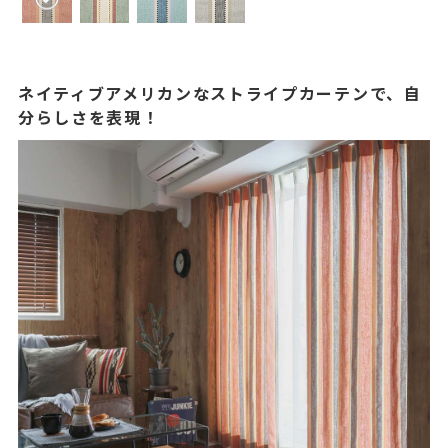
ネイティブアメリカンなストライプカーテンで、自
分らしさを表現！