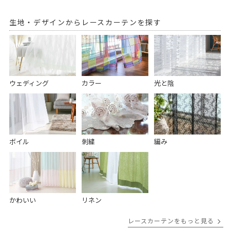
生地・デザインからレースカーテンを探す
ウェディング
カラー
光と陰
ボイル
刺繍
編み
かわいい
リネン
レースカーテンをもっと見る