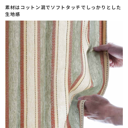
素材はコットン混でソフトタッチでしっかりとした
生地感