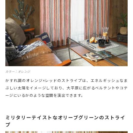
カラー：オレンジ
かすれ調のオレンジ×レッドのストライプは、エネルギッシュなま
ぶしい太陽をイメージしており、大平原に広がるベルテントやコテ
ージにいるかのような空間を演出できます。
ミリタリーテイストなオリーブグリーンのストライ
プ