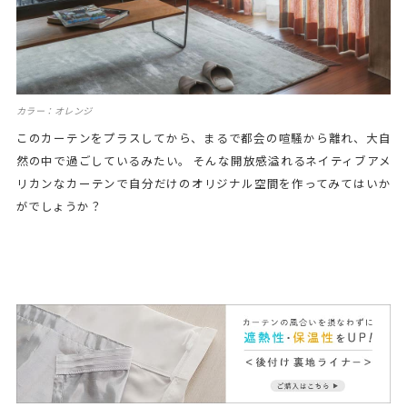
カラー：オレンジ
このカーテンをプラスしてから、まるで都会の喧騒から離れ、大自
然の中で過ごしているみたい。 そんな開放感溢れるネイティブアメ
リカンなカーテンで自分だけのオリジナル空間を作ってみてはいか
がでしょうか？