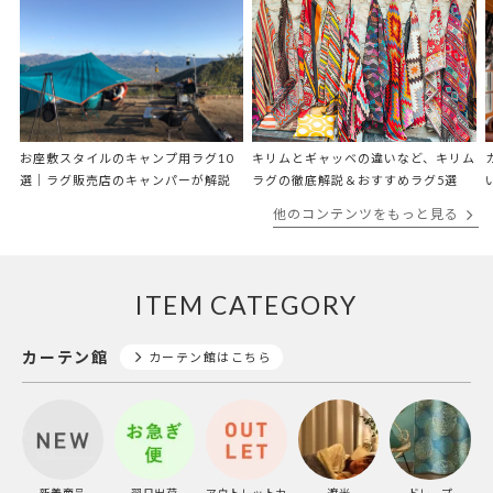
お座敷スタイルのキャンプ用ラグ10
キリムとギャッベの違いなど、キリム
選｜ラグ販売店のキャンパーが解説
ラグの徹底解説＆おすすめラグ5選
他のコンテンツをもっと見る
ITEM CATEGORY
カーテン館
カーテン館はこちら
新着商品