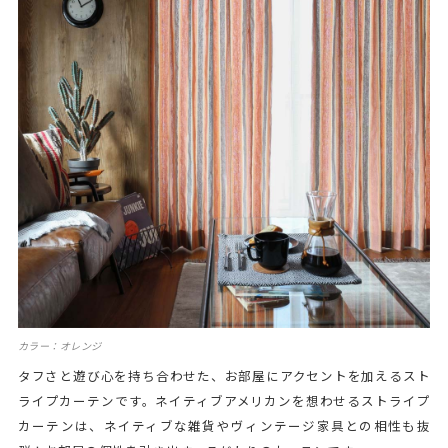
カラー：オレンジ
タフさと遊び心を持ち合わせた、お部屋にアクセントを加えるスト
ライプカーテンです。ネイティブアメリカンを想わせるストライプ
カーテンは、ネイティブな雑貨やヴィンテージ家具との相性も抜