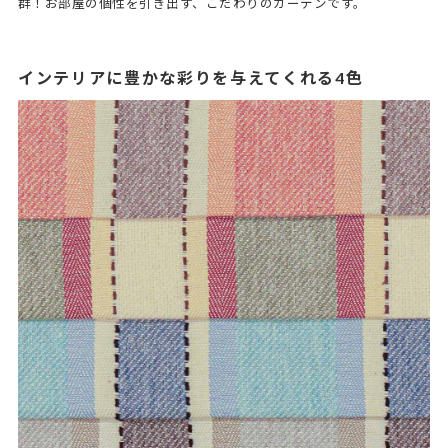
群！お部屋の個性を引き出す、こだわりのカーテンです。
インテリアに豊かな彩りを与えてくれる4色