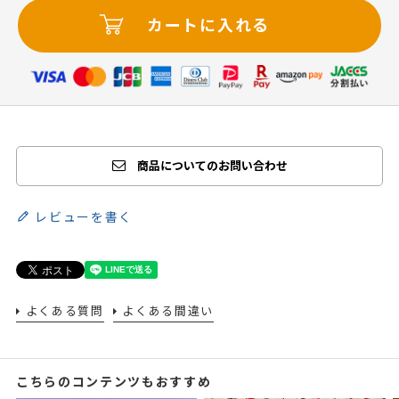
カートに入れる
商品についてのお問い合わせ
レビューを書く
よくある質問
よくある間違い
こちらのコンテンツもおすすめ